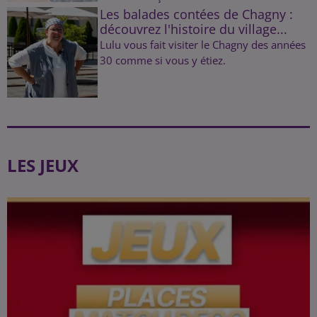
Les balades contées de Chagny :
découvrez l'histoire du village...
Lulu vous fait visiter le Chagny des années
30 comme si vous y étiez.
LES JEUX