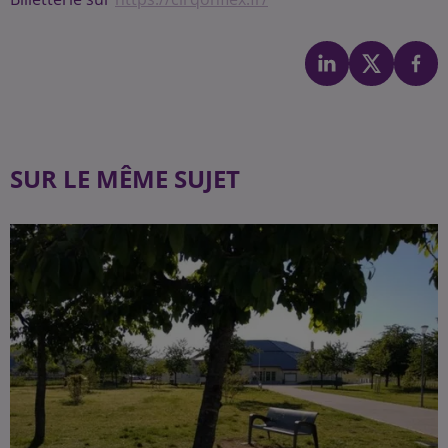
SUR LE MÊME SUJET