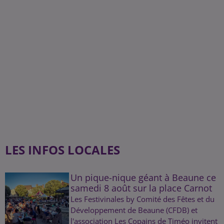
LES INFOS LOCALES
Un pique-nique géant à Beaune ce
samedi 8 août sur la place Carnot
Les Festivinales by Comité des Fêtes et du
Développement de Beaune (CFDB) et
l'association Les Copains de Timéo invitent