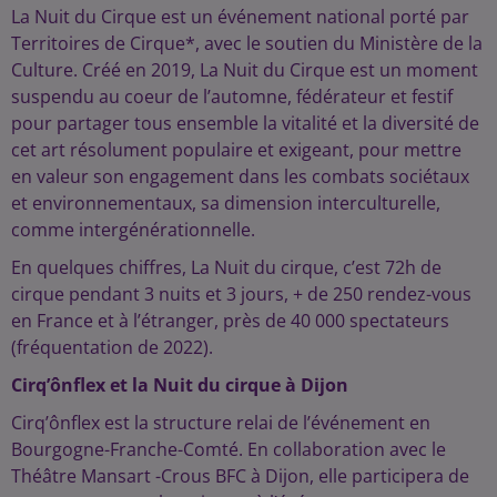
La Nuit du Cirque est un événement national porté par
Territoires de Cirque*, avec le soutien du Ministère de la
Culture. Créé en 2019, La Nuit du Cirque est un moment
suspendu au coeur de l’automne, fédérateur et festif
pour partager tous ensemble la vitalité et la diversité de
cet art résolument populaire et exigeant, pour mettre
en valeur son engagement dans les combats sociétaux
et environnementaux, sa dimension interculturelle,
comme intergénérationnelle.
En quelques chiffres, La Nuit du cirque, c’est 72h de
cirque pendant 3 nuits et 3 jours, + de 250 rendez-vous
en France et à l’étranger, près de 40 000 spectateurs
(fréquentation de 2022).
Cirq’ônflex et la Nuit du cirque à Dijon
Cirq’ônflex est la structure relai de l’événement en
Bourgogne-Franche-Comté. En collaboration avec le
Théâtre Mansart -Crous BFC à Dijon, elle participera de