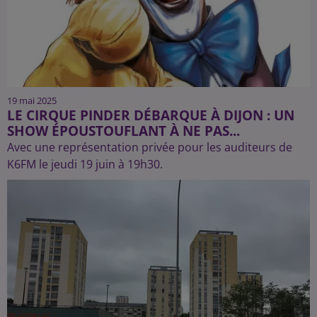
19 mai 2025
LE CIRQUE PINDER DÉBARQUE À DIJON : UN
SHOW ÉPOUSTOUFLANT À NE PAS...
Avec une représentation privée pour les auditeurs de
K6FM le jeudi 19 juin à 19h30.