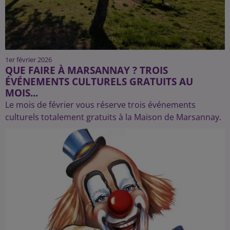
1er février 2026
QUE FAIRE À MARSANNAY ? TROIS
ÉVÉNEMENTS CULTURELS GRATUITS AU
MOIS...
Le mois de février vous réserve trois événements
culturels totalement gratuits à la Maison de Marsannay.