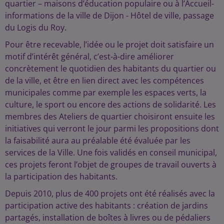
quartier – maisons d’éducation populaire ou à l’Accueil-
informations de la ville de Dijon - Hôtel de ville, passage
du Logis du Roy.
Pour être recevable, l’idée ou le projet doit satisfaire un
motif d’intérêt général, c’est-à-dire améliorer
concrètement le quotidien des habitants du quartier ou
de la ville, et être en lien direct avec les compétences
municipales comme par exemple les espaces verts, la
culture, le sport ou encore des actions de solidarité. Les
membres des Ateliers de quartier choisiront ensuite les
initiatives qui verront le jour parmi les propositions dont
la faisabilité aura au préalable été évaluée par les
services de la Ville. Une fois validés en conseil municipal,
ces projets feront l’objet de groupes de travail ouverts à
la participation des habitants.
Depuis 2010, plus de 400 projets ont été réalisés avec la
participation active des habitants : création de jardins
partagés, installation de boîtes à livres ou de pédaliers