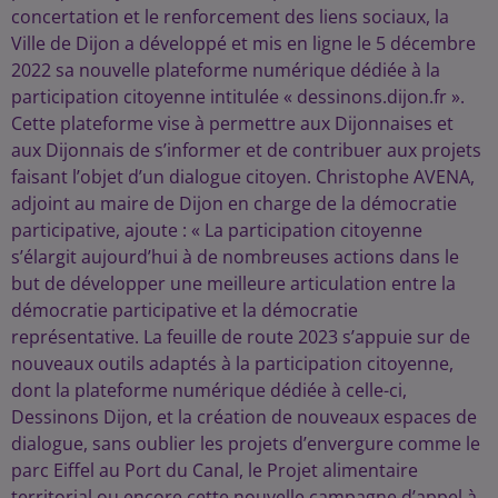
concertation et le renforcement des liens sociaux, la
Ville de Dijon a développé et mis en ligne le 5 décembre
2022 sa nouvelle plateforme numérique dédiée à la
participation citoyenne intitulée « dessinons.dijon.fr ».
Cette plateforme vise à permettre aux Dijonnaises et
aux Dijonnais de s’informer et de contribuer aux projets
faisant l’objet d’un dialogue citoyen. Christophe AVENA,
adjoint au maire de Dijon en charge de la démocratie
participative, ajoute : « La participation citoyenne
s’élargit aujourd’hui à de nombreuses actions dans le
but de développer une meilleure articulation entre la
démocratie participative et la démocratie
représentative. La feuille de route 2023 s’appuie sur de
nouveaux outils adaptés à la participation citoyenne,
dont la plateforme numérique dédiée à celle-ci,
Dessinons Dijon, et la création de nouveaux espaces de
dialogue, sans oublier les projets d’envergure comme le
parc Eiffel au Port du Canal, le Projet alimentaire
territorial ou encore cette nouvelle campagne d’appel à