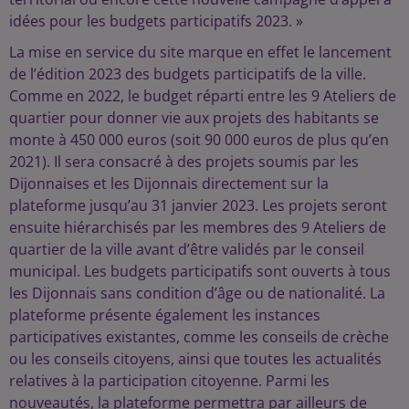
idées pour les budgets participatifs 2023. »
La mise en service du site marque en effet le lancement
de l’édition 2023 des budgets participatifs de la ville.
Comme en 2022, le budget réparti entre les 9 Ateliers de
quartier pour donner vie aux projets des habitants se
monte à 450 000 euros (soit 90 000 euros de plus qu’en
2021). Il sera consacré à des projets soumis par les
Dijonnaises et les Dijonnais directement sur la
plateforme jusqu’au 31 janvier 2023. Les projets seront
ensuite hiérarchisés par les membres des 9 Ateliers de
quartier de la ville avant d’être validés par le conseil
municipal. Les budgets participatifs sont ouverts à tous
les Dijonnais sans condition d’âge ou de nationalité. La
plateforme présente également les instances
participatives existantes, comme les conseils de crèche
ou les conseils citoyens, ainsi que toutes les actualités
relatives à la participation citoyenne. Parmi les
nouveautés, la plateforme permettra par ailleurs de