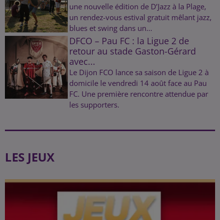
une nouvelle édition de D’Jazz à la Plage,
un rendez-vous estival gratuit mêlant jazz,
blues et swing dans un...
DFCO – Pau FC : la Ligue 2 de
retour au stade Gaston-Gérard
avec...
Le Dijon FCO lance sa saison de Ligue 2 à
domicile le vendredi 14 août face au Pau
FC. Une première rencontre attendue par
les supporters.
LES JEUX