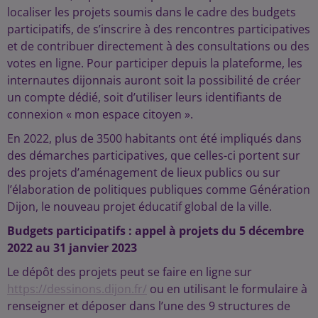
localiser les projets soumis dans le cadre des budgets
participatifs, de s’inscrire à des rencontres participatives
et de contribuer directement à des consultations ou des
votes en ligne. Pour participer depuis la plateforme, les
internautes dijonnais auront soit la possibilité de créer
un compte dédié, soit d’utiliser leurs identifiants de
connexion « mon espace citoyen ».
En 2022, plus de 3500 habitants ont été impliqués dans
des démarches participatives, que celles-ci portent sur
des projets d’aménagement de lieux publics ou sur
l’élaboration de politiques publiques comme Génération
Dijon, le nouveau projet éducatif global de la ville.
Budgets participatifs : appel à projets du 5 décembre
2022 au 31 janvier 2023
Le dépôt des projets peut se faire en ligne sur
https://dessinons.dijon.fr/
ou en utilisant le formulaire à
renseigner et déposer dans l’une des 9 structures de