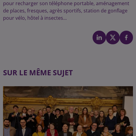
pour recharger son téléphone portable, aménagement
de places, fresques, agrès sportifs, station de gonflage
pour vélo, hôtel à insectes...
SUR LE MÊME SUJET