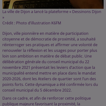
La ville de Dijon a lancé la plateforme « Dessinons Dijon
»
Crédit :
Photo d’illustration K6FM
Dijon, ville pionnière en matière de participation
citoyenne et de démocratie de proximité, a souhaité
réinterroger ses pratiques et affirmer une volonté de
renouveler la réflexion et les usages pour porter plus
loin son ambition en matière de débat public. Une
délibération générale du conseil municipal du 22
novembre 2021 présentait les leviers d’action que la
municipalité entend mettre en place dans le mandat
2020-2026, dont les Ateliers de quartier sont l’un des
points forts. Cette dynamique a été confirmée lors du
conseil municipal du 5 décembre 2022.
Dans ce cadre, et afin de renforcer cette politique
publique majeure favorisant la proximité, la