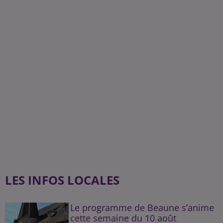
LES INFOS LOCALES
Le programme de Beaune s’anime
cette semaine du 10 août