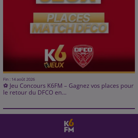
Fin : 14 août 2026
⚽ Jeu Concours K6FM – Gagnez vos places pour
le retour du DFCO en...