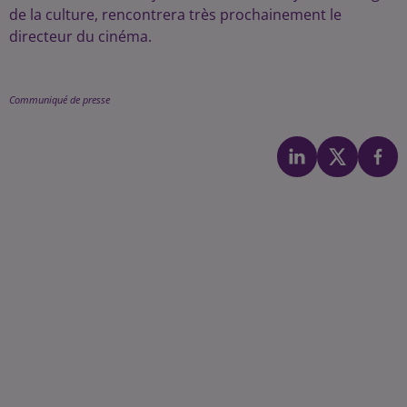
de la culture, rencontrera très prochainement le
directeur du cinéma.
Communiqué de presse