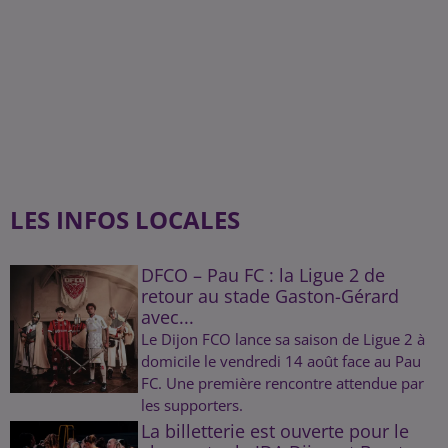
LES INFOS LOCALES
DFCO – Pau FC : la Ligue 2 de
retour au stade Gaston-Gérard
avec...
Le Dijon FCO lance sa saison de Ligue 2 à
domicile le vendredi 14 août face au Pau
FC. Une première rencontre attendue par
les supporters.
La billetterie est ouverte pour le