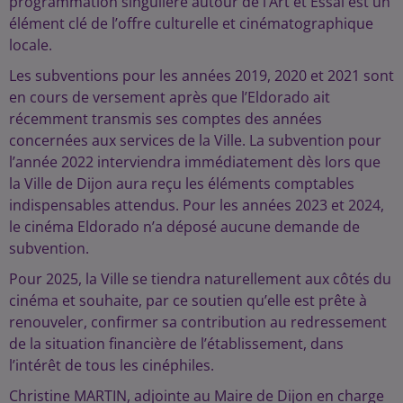
programmation singulière autour de l’Art et Essai est un
élément clé de l’offre culturelle et cinématographique
locale.
Les subventions pour les années 2019, 2020 et 2021 sont
en cours de versement après que l’Eldorado ait
récemment transmis ses comptes des années
concernées aux services de la Ville. La subvention pour
l’année 2022 interviendra immédiatement dès lors que
la Ville de Dijon aura reçu les éléments comptables
indispensables attendus. Pour les années 2023 et 2024,
le cinéma Eldorado n’a déposé aucune demande de
subvention.
Pour 2025, la Ville se tiendra naturellement aux côtés du
cinéma et souhaite, par ce soutien qu’elle est prête à
renouveler, confirmer sa contribution au redressement
de la situation financière de l’établissement, dans
l’intérêt de tous les cinéphiles.
Christine MARTIN, adjointe au Maire de Dijon en charge