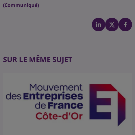
(Communiqué)
SUR LE MÊME SUJET