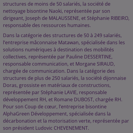
structures de moins de 50 salariés, la société de
nettoyage bisontine Naoki, représentée par son
dirigeant, Joseph de MALAUSSENE, et Stéphanie RIBEIRO,
responsable des ressources humaines.
Dans la catégorie des structures de 50 à 249 salariés,
l’entreprise mâconnaise Matawan, spécialisée dans les
solutions numériques à destination des mobilités
collectives, représentée par Pauline DESSERTINE,
responsable communication, et Morgane SIRAUD,
chargée de communication. Dans la catégorie des
structures de plus de 250 salariés, la société dijonnaise
Doras, grossiste en matériaux de constructions,
représentée par Stéphanie LAVIE, responsable
développement RH, et Romane DUBOST, chargée RH.
Pour son Coup de cœur, l’entreprise bisontine
AlphaGreen Développement, spécialisée dans la
décarbonation et la motorisation verte, représentée par
son président Ludovic CHEVENEMENT.