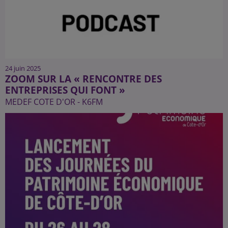
24 juin 2025
ZOOM SUR LA « RENCONTRE DES
ENTREPRISES QUI FONT »
MEDEF COTE D'OR - K6FM