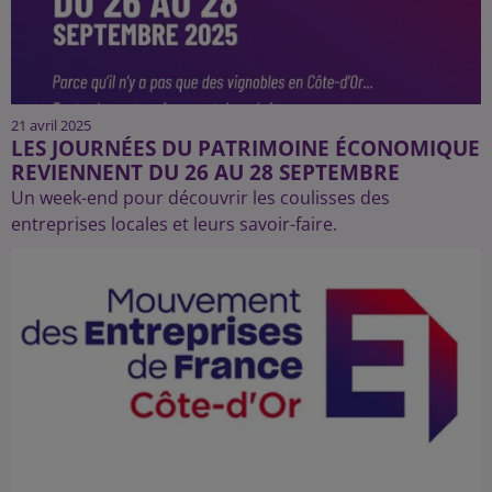
21 avril 2025
LES JOURNÉES DU PATRIMOINE ÉCONOMIQUE
REVIENNENT DU 26 AU 28 SEPTEMBRE
Un week-end pour découvrir les coulisses des
entreprises locales et leurs savoir-faire.