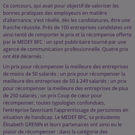
Ce concours, qui avait pour objectif de valoriser les
bonnes pratiques des employeurs en matière
d’alternance, s’est révélé, dès les candidatures, être une
franche réussite. Près de 100 entreprises candidates ont
ainsi tenté de remporter le prix et la récompense offerte
par le MEDEF BFC : un spot publicitaire tourné par une
agence de communication professionnelle. Quatre prix
ont été décernés :
Un prix pour récompenser la meilleure des entreprises
de moins de 50 salariés ; un prix pour récompenser la
meilleure des entreprises de 50 à 249 salariés ; un prix
pour récompenser la meilleure des entreprises de plus
de 250 salariés ; un prix Coup de cœur pour
récompenser, toutes typologies confondues,
l’entreprise favorisant l’apprentissage de personnes en
situation de handicap. Le MEDEF BFC, sa présidente
Élisabeth GRENIN et leurs partenaires ont ainsi eu le
plaisir de récompenser : dans la catégorie des