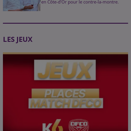
en Côte-d'Or pour le contre-la-montre.
LES JEUX