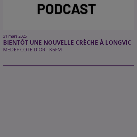
31 mars 2025
BIENTÔT UNE NOUVELLE CRÈCHE À LONGVIC
MEDEF COTE D'OR - K6FM