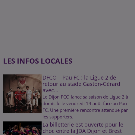
LES INFOS LOCALES
DFCO – Pau FC : la Ligue 2 de
retour au stade Gaston-Gérard
avec...
Le Dijon FCO lance sa saison de Ligue 2 à
domicile le vendredi 14 août face au Pau
FC. Une première rencontre attendue par
les supporters.
La billetterie est ouverte pour le
choc entre la JDA Dijon et Brest