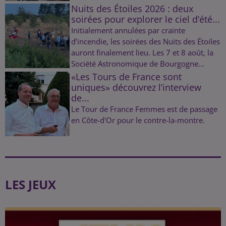
Nuits des Étoiles 2026 : deux
soirées pour explorer le ciel d’été...
Initialement annulées par crainte
d’incendie, les soirées des Nuits des Étoiles
auront finalement lieu. Les 7 et 8 août, la
Société Astronomique de Bourgogne...
«Les Tours de France sont
uniques» découvrez l’interview
de...
Le Tour de France Femmes est de passage
en Côte-d'Or pour le contre-la-montre.
LES JEUX