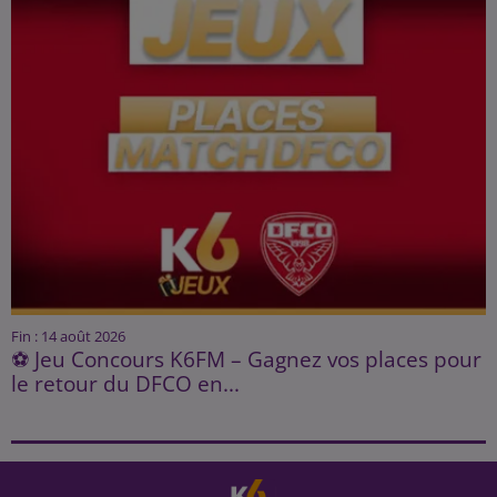
Fin : 14 août 2026
⚽ Jeu Concours K6FM – Gagnez vos places pour
le retour du DFCO en...