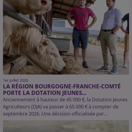
1er juillet 2026
LA RÉGION BOURGOGNE-FRANCHE-COMTÉ
PORTE LA DOTATION JEUNES...
Anciennement à hauteur de 45 000 €, la Dotation Jeunes
Agriculteurs (DJA) va passer à 65 000 € à compter de
septembre 2026. Une décision officialisée par...