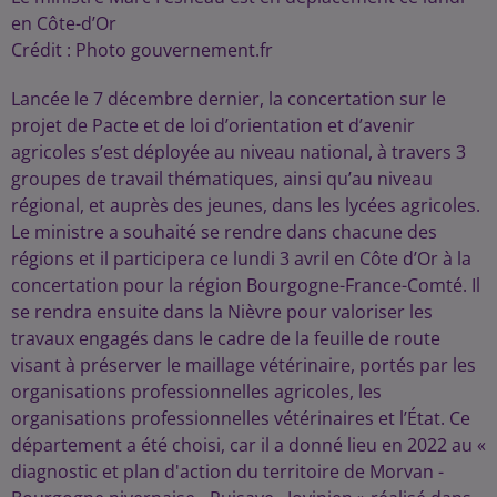
en Côte-d’Or
Crédit :
Photo gouvernement.fr
Lancée le 7 décembre dernier, la concertation sur le
projet de Pacte et de loi d’orientation et d’avenir
agricoles s’est déployée au niveau national, à travers 3
groupes de travail thématiques, ainsi qu’au niveau
régional, et auprès des jeunes, dans les lycées agricoles.
Le ministre a souhaité se rendre dans chacune des
régions et il participera ce lundi 3 avril en Côte d’Or à la
concertation pour la région Bourgogne-France-Comté. Il
se rendra ensuite dans la Nièvre pour valoriser les
travaux engagés dans le cadre de la feuille de route
visant à préserver le maillage vétérinaire, portés par les
organisations professionnelles agricoles, les
organisations professionnelles vétérinaires et l’État. Ce
département a été choisi, car il a donné lieu en 2022 au «
diagnostic et plan d'action du territoire de Morvan -