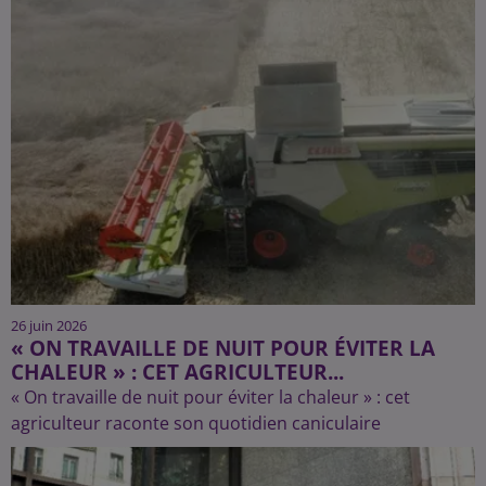
26 juin 2026
« ON TRAVAILLE DE NUIT POUR ÉVITER LA
CHALEUR » : CET AGRICULTEUR...
« On travaille de nuit pour éviter la chaleur » : cet
agriculteur raconte son quotidien caniculaire