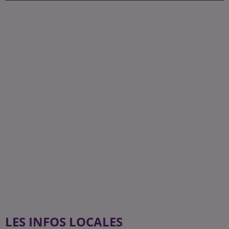
LES INFOS LOCALES