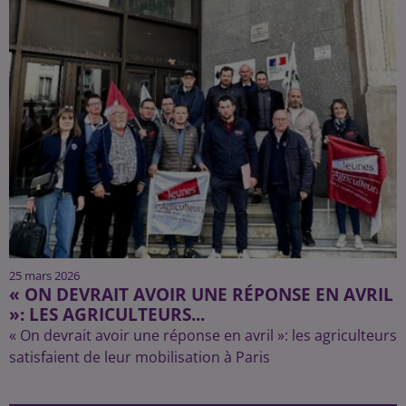
25 mars 2026
« ON DEVRAIT AVOIR UNE RÉPONSE EN AVRIL
»: LES AGRICULTEURS...
« On devrait avoir une réponse en avril »: les agriculteurs
satisfaient de leur mobilisation à Paris