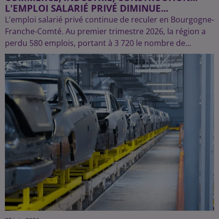
L'EMPLOI SALARIÉ PRIVÉ DIMINUE...
L'emploi salarié privé continue de reculer en Bourgogne-
Franche-Comté. Au premier trimestre 2026, la région a
perdu 580 emplois, portant à 3 720 le nombre de...