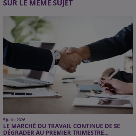
SUR LE MÊME SUJET
5 juillet 2026
LE MARCHÉ DU TRAVAIL CONTINUE DE SE
DÉGRADER AU PREMIER TRIMESTRE...