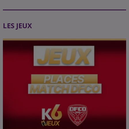
LES JEUX