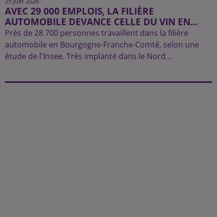
25 juin 2026
AVEC 29 000 EMPLOIS, LA FILIÈRE
AUTOMOBILE DEVANCE CELLE DU VIN EN...
Près de 28 700 personnes travaillent dans la filière
automobile en Bourgogne-Franche-Comté, selon une
étude de l'Insee. Très implanté dans le Nord...