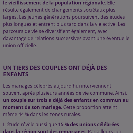
le vieillissement de la population régionale
. Elle
résulte également de changements sociétaux plus
larges. Les jeunes générations poursuivent des études
plus longues et entrent plus tard dans la vie active. Les
parcours de vie se diversifient également, avec
davantage de relations successives avant une éventuelle
union officielle.
UN TIERS DES COUPLES ONT DÉJÀ DES
ENFANTS
Les mariages célébrés aujourd'hui interviennent
souvent après plusieurs années de vie commune. Ainsi,
un couple sur trois a déjà des enfants en commun au
moment de son mariage
. Cette proportion atteint
même 44 % dans les zones rurales.
L'étude révèle aussi que
15 % des unions célébrées
dans la région sont des remariages
. Par ailleurs, un