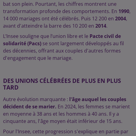
bat son plein. Pourtant, les chiffres montrent une
transformation profonde des comportements. En
1990
,
14 000 mariages ont été célébrés. Puis 12 200 en
2004
,
avant d'atteindre la barre des 10 200 en
2014
.
L’Insee souligne que l’union libre et le
Pacte civil de
solidarité (Pacs)
se sont largement développés au fil
des décennies, offrant aux couples d'autres formes
d'engagement que le mariage.
DES UNIONS CÉLÉBRÉES DE PLUS EN PLUS
TARD
Autre évolution marquante :
l'âge auquel les couples
décident de se marier.
En 2024, les femmes se marient
en moyenne à 38 ans et les hommes à 40 ans. Il y a
cinquante ans, l'âge moyen était inférieur de 15 ans.
Pour l'Insee, cette progression s'explique en partie par