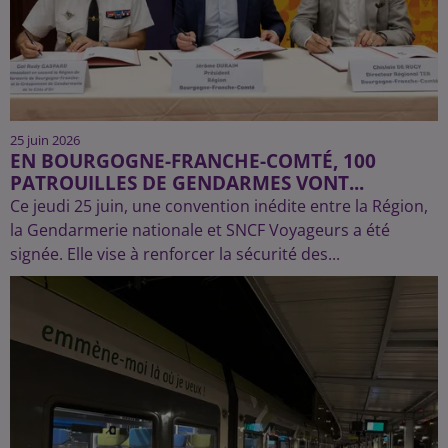
25 juin 2026
EN BOURGOGNE-FRANCHE-COMTÉ, 100
PATROUILLES DE GENDARMES VONT...
Ce jeudi 25 juin, une convention inédite entre la Région,
la Gendarmerie nationale et SNCF Voyageurs a été
signée. Elle vise à renforcer la sécurité des...