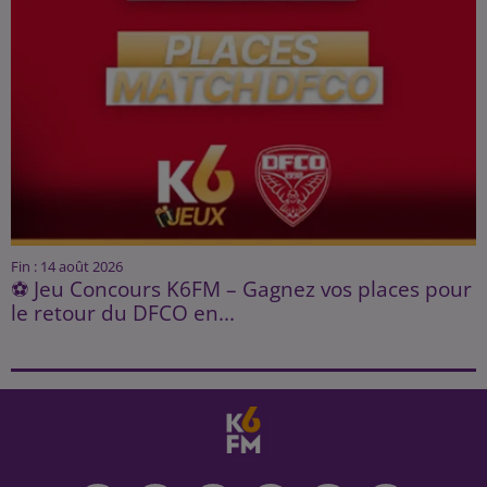
Fin : 14 août 2026
⚽ Jeu Concours K6FM – Gagnez vos places pour
le retour du DFCO en...