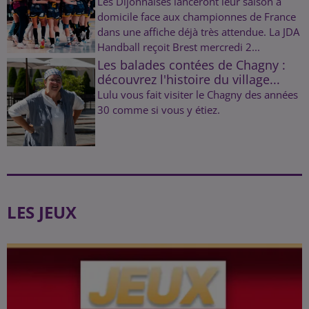
Les Dijonnaises lanceront leur saison à
domicile face aux championnes de France
dans une affiche déjà très attendue. La JDA
Handball reçoit Brest mercredi 2...
Les balades contées de Chagny :
découvrez l'histoire du village...
Lulu vous fait visiter le Chagny des années
30 comme si vous y étiez.
LES JEUX