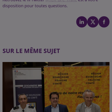
disposition pour toutes questions.
SUR LE MÊME SUJET