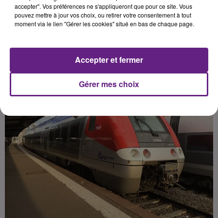
9h.
accepter". Vos préférences ne s'appliqueront que pour ce site. Vous
pouvez mettre à jour vos choix, ou retirer votre consentement à tout
moment via le lien "Gérer les cookies" situé en bas de chaque page.
Publié : 8 juin 2022 à 18h33 par la rédaction
Accepter et fermer
Gérer mes choix