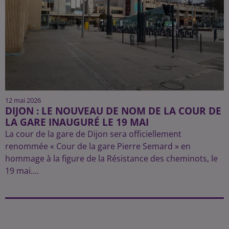
12 mai 2026
DIJON : LE NOUVEAU DE NOM DE LA COUR DE
LA GARE INAUGURÉ LE 19 MAI
La cour de la gare de Dijon sera officiellement
renommée « Cour de la gare Pierre Semard » en
hommage à la figure de la Résistance des cheminots, le
19 mai....