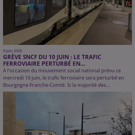
9 juin 2026
GRÈVE SNCF DU 10 JUIN : LE TRAFIC
FERROVIAIRE PERTURBÉ EN...
À l'occasion du mouvement social national prévu ce
mercredi 10 juin, le trafic ferroviaire sera perturbé en
Bourgogne-Franche-Comté. Si la majorité des...