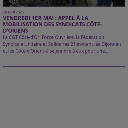
29 avril 2026
VENDREDI 1ER MAI : APPEL À LA
MOBILISATION DES SYNDICATS CÔTE-
D’ORIENS
La CGT Côte-d’Or, Force Ouvrière, la Fédération
Syndicale Unitaire et Solidaires 21 invitent les Dijonnais
et les Côte-d’Oriens à se joindre à eux pour une...