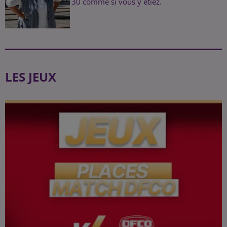
30 comme si vous y étiez.
LES JEUX