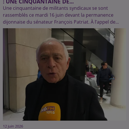
: UNE CINQUANTAINE DE...
Une cinquantaine de militants syndicaux se sont
rassemblés ce mardi 16 juin devant la permanence
dijonnaise du sénateur François Patriat. À l’appel de...
12 juin 2026