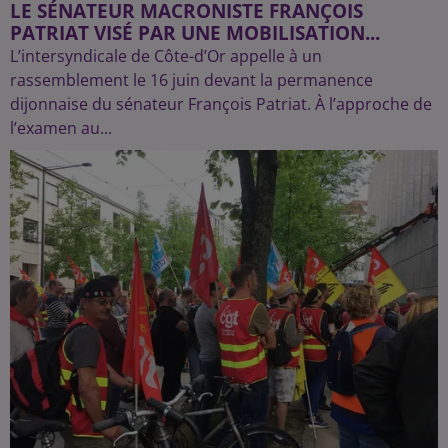
LE SÉNATEUR MACRONISTE FRANÇOIS
PATRIAT VISÉ PAR UNE MOBILISATION...
L’intersyndicale de Côte-d’Or appelle à un
rassemblement le 16 juin devant la permanence
dijonnaise du sénateur François Patriat. À l’approche de
l’examen au...