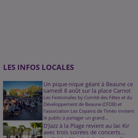
LES INFOS LOCALES
Un pique-nique géant à Beaune ce
samedi 8 août sur la place Carnot
Les Festivinales by Comité des Fêtes et du
Développement de Beaune (CFDB) et
l'association Les Copains de Timéo invitent
le public à partager un grand...
D’Jazz à la Plage revient au lac Kir
avec trois soirées de concerts...