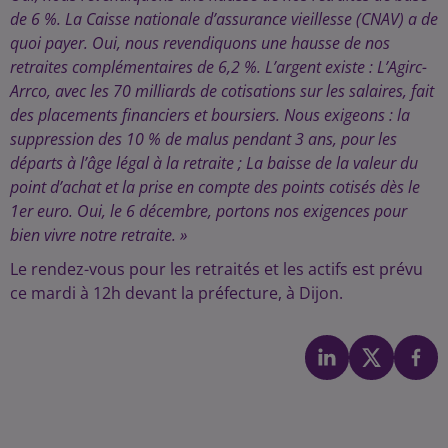
de 6 %. La Caisse nationale d’assurance vieillesse (CNAV) a de
quoi payer. Oui, nous revendiquons une hausse de nos
retraites complémentaires de 6,2 %. L’argent existe : L’Agirc-
Arrco, avec les 70 milliards de cotisations sur les salaires, fait
des placements financiers et boursiers.
Nous exigeons : la
suppression des 10 % de malus pendant 3 ans, pour les
départs à l’âge légal à la retraite ; La baisse de la valeur du
point d’achat et la prise en compte des points cotisés dès le
1er euro. Oui, le 6 décembre, portons nos exigences pour
bien vivre notre retraite. »
Le rendez-vous pour les retraités et les actifs est prévu
ce mardi à 12h devant la préfecture, à Dijon.