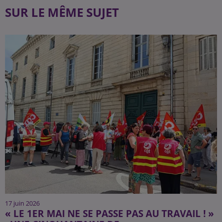
SUR LE MÊME SUJET
17 juin 2026
« LE 1ER MAI NE SE PASSE PAS AU TRAVAIL ! »