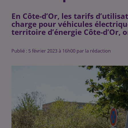
En Côte-d’Or, les tarifs d’utili
charge pour véhicules électriqu
territoire d’énergie Côte-d’Or, 
Publié : 5 février 2023 à 16h00 par la rédaction