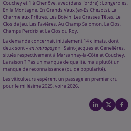
Couchey et 1 à Chenôve, avec (dans l’ordre) : Longeroies,
En la Montagne, En Grands Vaux (ex-Es Chezots), La
Charme aux Prêtres, Les Boivin, Les Grasses Têtes, Le
Clos de Jeu, Les Favières, Au Champ Salomon, Le Clos,
Champs Perdrix et Le Clos du Roy.
La demande concernait initialement 14 climats, dont
deux sont
« en rattrapage »
: Saint-Jacques et Genelières,
situés respectivement à Marsannay-la-Côte et Couchey.
La raison ? Pas un manque de qualité, mais plutôt un
manque de reconnaissance (ou de popularité).
Les viticulteurs espèrent un passage en premier cru
pour le millésime 2025, voire 2026.