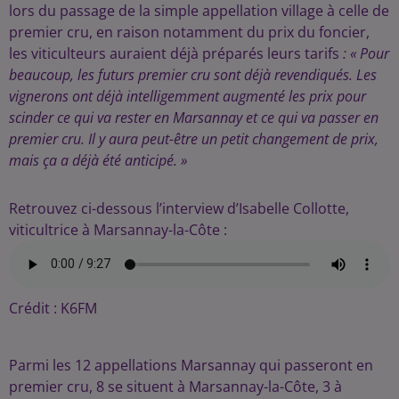
lors du passage de la simple appellation village à celle de
premier cru, en raison notamment du prix du foncier,
les viticulteurs auraient déjà préparés leurs tarifs
: « Pour
beaucoup, les futurs premier cru sont déjà revendiqués. Les
vignerons ont déjà intelligemment augmenté les prix pour
scinder ce qui va rester en Marsannay et ce qui va passer en
premier cru. Il y aura peut-être un petit changement de prix,
mais ça a déjà été anticipé. »
Retrouvez ci-dessous l’interview d’Isabelle Collotte,
viticultrice à Marsannay-la-Côte :
Crédit :
K6FM
Parmi les 12 appellations Marsannay qui passeront en
premier cru, 8 se situent à Marsannay-la-Côte, 3 à