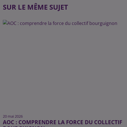
SUR LE MÊME SUJET
20 mai 2026
AOC : COMPRENDRE LA FORCE DU COLLECTIF