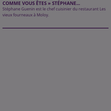
COMME VOUS ÊTES » STÉPHANE...
Stéphane Guenin est le chef cuisinier du restaurant Les
vieux fourneaux à Moloy.