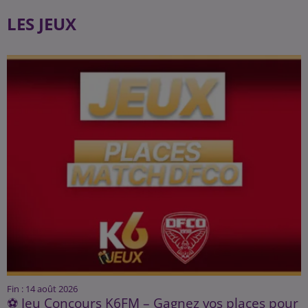
LES JEUX
Fin : 14 août 2026
⚽ Jeu Concours K6FM – Gagnez vos places pour