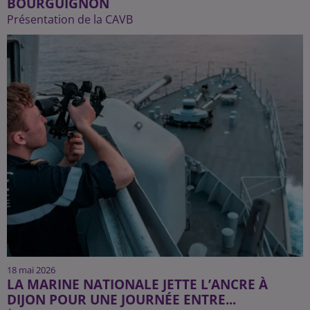
BOURGUIGNON
Présentation de la CAVB
18 mai 2026
LA MARINE NATIONALE JETTE L’ANCRE À
DIJON POUR UNE JOURNÉE ENTRE...