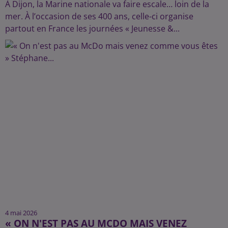
À Dijon, la Marine nationale va faire escale… loin de la
mer. À l’occasion de ses 400 ans, celle-ci organise
partout en France les journées « Jeunesse &...
4 mai 2026
« ON N'EST PAS AU MCDO MAIS VENEZ