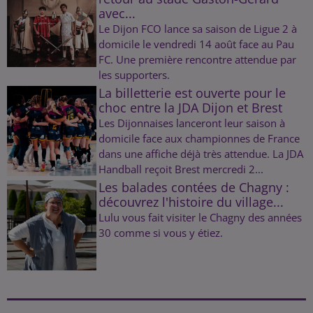
avec...
Le Dijon FCO lance sa saison de Ligue 2 à
domicile le vendredi 14 août face au Pau
FC. Une première rencontre attendue par
les supporters.
La billetterie est ouverte pour le
choc entre la JDA Dijon et Brest
Les Dijonnaises lanceront leur saison à
domicile face aux championnes de France
dans une affiche déjà très attendue. La JDA
Handball reçoit Brest mercredi 2...
Les balades contées de Chagny :
découvrez l'histoire du village...
Lulu vous fait visiter le Chagny des années
30 comme si vous y étiez.