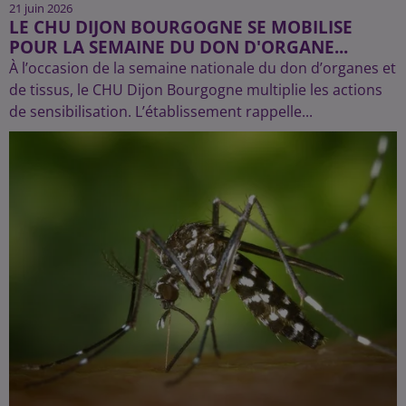
21 juin 2026
LE CHU DIJON BOURGOGNE SE MOBILISE
POUR LA SEMAINE DU DON D'ORGANE...
À l’occasion de la semaine nationale du don d’organes et
de tissus, le CHU Dijon Bourgogne multiplie les actions
de sensibilisation. L’établissement rappelle...