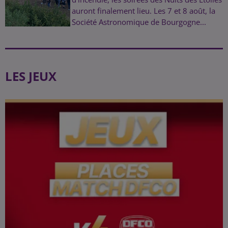
auront finalement lieu. Les 7 et 8 août, la
Société Astronomique de Bourgogne...
LES JEUX