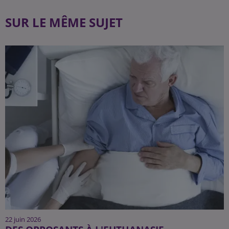
SUR LE MÊME SUJET
22 juin 2026