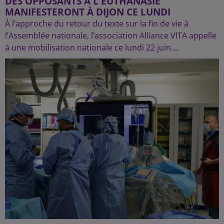
DES OPPOSANTS À L'EUTHANASIE
MANIFESTERONT À DIJON CE LUNDI
À l’approche du retour du texte sur la fin de vie à
l’Assemblée nationale, l’association Alliance VITA appelle
à une mobilisation nationale ce lundi 22 juin....