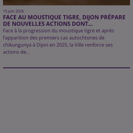
15 juin 2026
FACE AU MOUSTIQUE TIGRE, DIJON PRÉPARE
DE NOUVELLES ACTIONS DONT...
Face à la progression du moustique tigre et après
l’apparition des premiers cas autochtones de
chikungunya à Dijon en 2025, la Ville renforce ses
actions de...