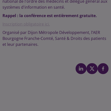
national de l'ordre des médecins et délégué général aux
systèmes d'information en santé.
Rappel : la conférence est entièrement gratuite.
Inscription obligatoire ici.
Organisé par Dijon Métropole Développement, l’AER
Bourgogne Franche-Comté, Santé & Droits des patients
et leur partenaires.