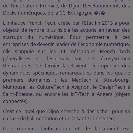
de l'incubateur Premice, de Dijon Développement, des
Docks numériques, de la CCI Bourgogne �?�
L'initiative French Tech, créée par l'Etat fin 2013 a pour
objectif de rendre plus lisible les actions en faveur des
startups du numérique. Pour permettre à ces
entreprises de devenir leader de l'économie numérique,
elle s'appuie sur les 14 métropoles French Tech
généralistes et désormais sur des écosystèmes
thématiques. Ce dernier label vient récompenser des
dynamiques spécifiques remarquables dans les quatre
premiers domaines : les Medtech à Strasbourg-
Mulhouse, les CultureTech à Avignon, le DesignTech à
Saint-Etienne, ou encore les IoT-Tech à Angers (objets
connectés).
C'est ce label que Dijon cherche à décrocher pour sa
culture de l'alimentation et de la santé connectée.
Une réunion d'information et de lancement est