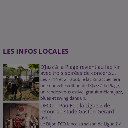
LES INFOS LOCALES
D’Jazz à la Plage revient au lac Kir
avec trois soirées de concerts...
Les 7, 14 et 21 août, le lac Kir accueillera
une nouvelle édition de D’Jazz à la Plage,
un rendez-vous estival gratuit mêlant jazz,
blues et swing dans un...
DFCO – Pau FC : la Ligue 2 de
retour au stade Gaston-Gérard
avec...
Le Dijon FCO lance sa saison de Ligue 2 à