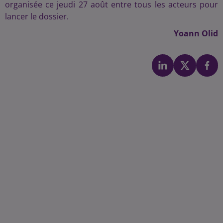
organisée ce jeudi 27 août entre tous les acteurs pour
lancer le dossier.
Yoann Olid