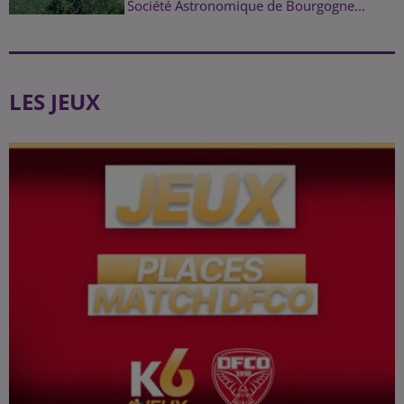
Société Astronomique de Bourgogne...
LES JEUX