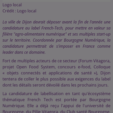
Logo local
Crédit :
Logo local
La ville de Dijon devrait déposer avant la fin de l'année une
candidature au label French-Tech, pour mettre en valeur sa
filière "agro-alimentaire numérique" et ses multiples start-up
sur le territoire. Coordonnée par Bourgogne Numérique, la
candidature permettrait de s'imposer en France comme
leader dans ce domaine.
Fort de multiples acteurs de ce secteur (Forum Vitagora,
projet Open Food System, concours e-food, Colloque
« objets connectés et applications de santé »), Dijon
tentera de coller le plus possible aux exigences du label
dont les détails seront dévoilé dans les prochains jours.
La candidature de labellisation en tant qu'écosystème
thématique French Tech est portée par Bourgogne
Numérique. Elle a déjà reçu l'appui de l'université de
Bourgogne, du Pôle Vitagora, du Club santé Bourgogne,