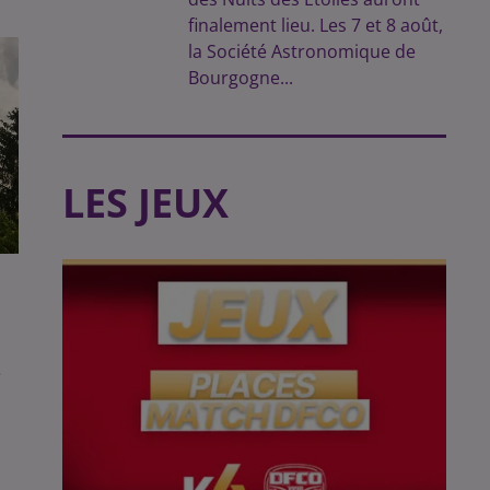
finalement lieu. Les 7 et 8 août,
la Société Astronomique de
Bourgogne...
LES JEUX
e