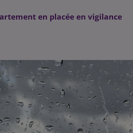
artement en placée en vigilance