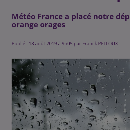
Météo France a placé notre dép
orange orages
Publié : 18 août 2019 à 9h05 par Franck PELLOUX