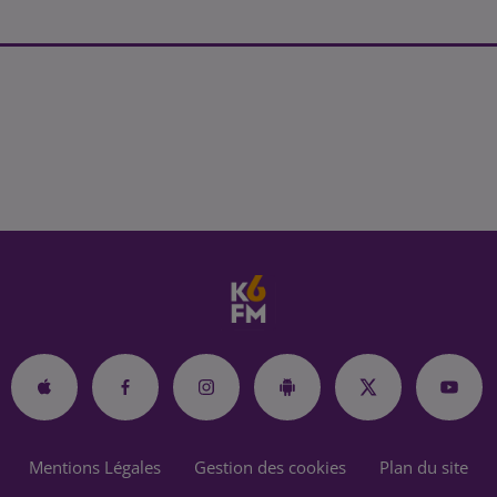
Mentions Légales
Gestion des cookies
Plan du site