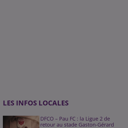
LES INFOS LOCALES
DFCO – Pau FC : la Ligue 2 de
retour au stade Gaston-Gérard