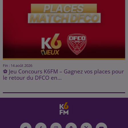
Fin : 14 août 2026
⚽ Jeu Concours K6FM – Gagnez vos places pour
le retour du DFCO en...