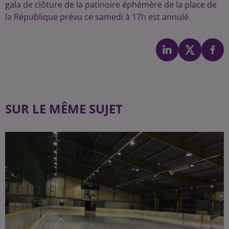
gala de clôture de la patinoire éphémère de la place de
la République prévu ce samedi à 17h est annulé.
SUR LE MÊME SUJET