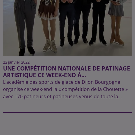
22 janvier 2022
UNE COMPÉTITION NATIONALE DE PATINAGE
ARTISTIQUE CE WEEK-END À...
L’académie des sports de glace de Dijon Bourgogne
organise ce week-end la « compétition de la Chouette »
avec 170 patineurs et patineuses venus de toute la...