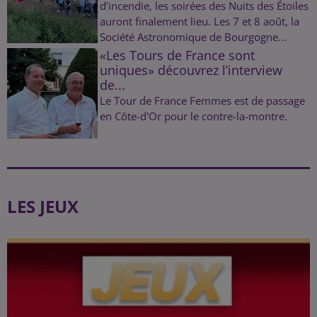
d’incendie, les soirées des Nuits des Étoiles
auront finalement lieu. Les 7 et 8 août, la
Société Astronomique de Bourgogne...
«Les Tours de France sont
uniques» découvrez l’interview
de...
Le Tour de France Femmes est de passage
en Côte-d'Or pour le contre-la-montre.
LES JEUX