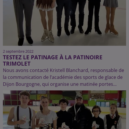
2 septembre 2022
TESTEZ LE PATINAGE À LA PATINOIRE
TRIMOLET
Nous avons contacté Kristell Blanchard, responsable de
la communication de l’académie des sports de glace de
Dijon Bourgogne, qui organise une matinée portes...