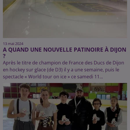
13 mai 2024
A QUAND UNE NOUVELLE PATINOIRE À DIJON
?
Après le titre de champion de France des Ducs de Dijon
en hockey sur glace (de D3) il y a une semaine, puis le
spectacle « World tour on ice » ce samedi 11...