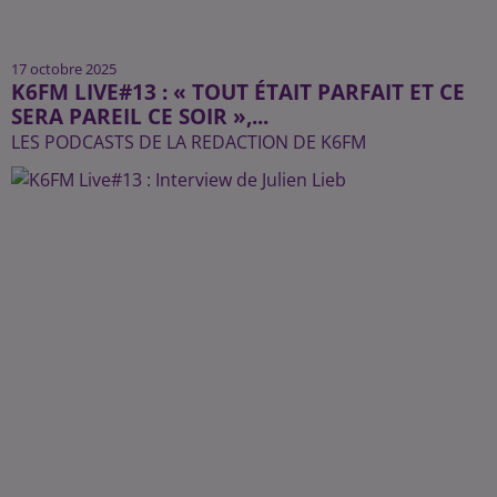
17 octobre 2025
K6FM LIVE#13 : « TOUT ÉTAIT PARFAIT ET CE
SERA PAREIL CE SOIR »,...
LES PODCASTS DE LA REDACTION DE K6FM