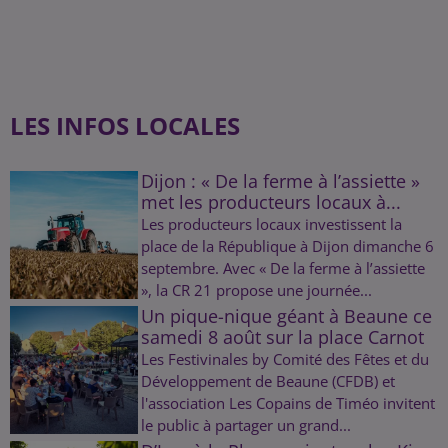
LES INFOS LOCALES
Dijon : « De la ferme à l’assiette »
met les producteurs locaux à...
Les producteurs locaux investissent la
place de la République à Dijon dimanche 6
septembre. Avec « De la ferme à l’assiette
», la CR 21 propose une journée...
Un pique-nique géant à Beaune ce
samedi 8 août sur la place Carnot
Les Festivinales by Comité des Fêtes et du
Développement de Beaune (CFDB) et
l'association Les Copains de Timéo invitent
le public à partager un grand...