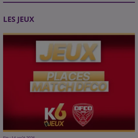
LES JEUX
Fin : 14 août 2026