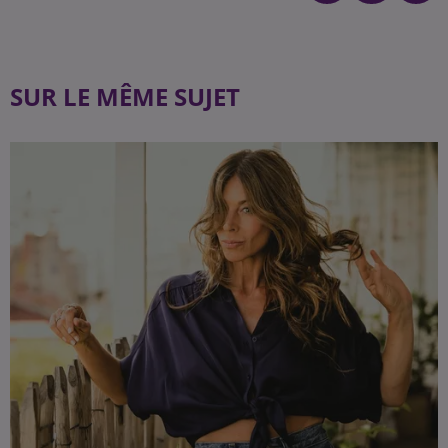
SUR LE MÊME SUJET