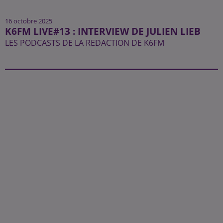
16 octobre 2025
K6FM LIVE#13 : INTERVIEW DE JULIEN LIEB
LES PODCASTS DE LA REDACTION DE K6FM