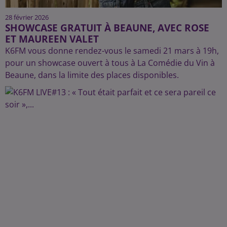
28 février 2026
SHOWCASE GRATUIT À BEAUNE, AVEC ROSE
ET MAUREEN VALET
K6FM vous donne rendez-vous le samedi 21 mars à 19h,
pour un showcase ouvert à tous à La Comédie du Vin à
Beaune, dans la limite des places disponibles.