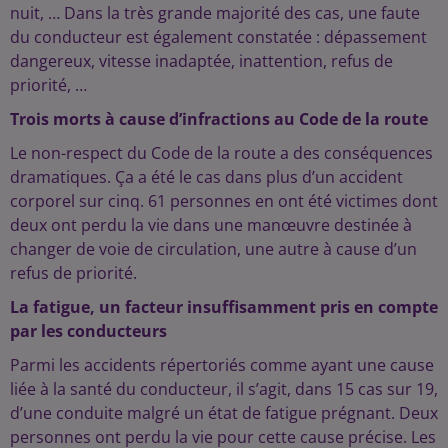
nuit, … Dans la très grande majorité des cas, une faute
du conducteur est également constatée : dépassement
dangereux, vitesse inadaptée, inattention, refus de
priorité, …
Trois morts à cause d’infractions au Code de la route
Le non-respect du Code de la route a des conséquences
dramatiques. Ça a été le cas dans plus d’un accident
corporel sur cinq. 61 personnes en ont été victimes dont
deux ont perdu la vie dans une manœuvre destinée à
changer de voie de circulation, une autre à cause d’un
refus de priorité.
La fatigue, un facteur insuffisamment pris en compte
par les conducteurs
Parmi les accidents répertoriés comme ayant une cause
liée à la santé du conducteur, il s’agit, dans 15 cas sur 19,
d’une conduite malgré un état de fatigue prégnant. Deux
personnes ont perdu la vie pour cette cause précise. Les