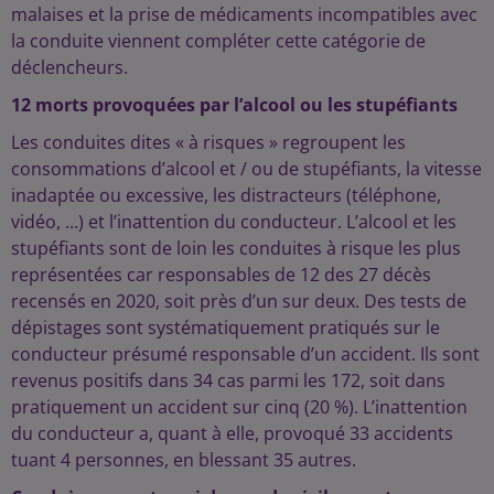
malaises et la prise de médicaments incompatibles avec
la conduite viennent compléter cette catégorie de
déclencheurs.
12 morts provoquées par l’alcool ou les stupéfiants
Les conduites dites « à risques » regroupent les
consommations d’alcool et / ou de stupéfiants, la vitesse
inadaptée ou excessive, les distracteurs (téléphone,
vidéo, ...) et l’inattention du conducteur. L’alcool et les
stupéfiants sont de loin les conduites à risque les plus
représentées car responsables de 12 des 27 décès
recensés en 2020, soit près d’un sur deux. Des tests de
dépistages sont systématiquement pratiqués sur le
conducteur présumé responsable d’un accident. Ils sont
revenus positifs dans 34 cas parmi les 172, soit dans
pratiquement un accident sur cinq (20 %). L’inattention
du conducteur a, quant à elle, provoqué 33 accidents
tuant 4 personnes, en blessant 35 autres.