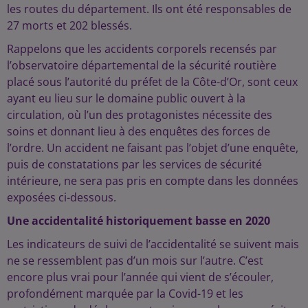
les routes du département. Ils ont été responsables de
27 morts et 202 blessés.
Rappelons que les accidents corporels recensés par
l’observatoire départemental de la sécurité routière
placé sous l’autorité du préfet de la Côte-d’Or, sont ceux
ayant eu lieu sur le domaine public ouvert à la
circulation, où l’un des protagonistes nécessite des
soins et donnant lieu à des enquêtes des forces de
l’ordre. Un accident ne faisant pas l’objet d’une enquête,
puis de constatations par les services de sécurité
intérieure, ne sera pas pris en compte dans les données
exposées ci-dessous.
Une accidentalité historiquement basse en 2020
Les indicateurs de suivi de l’accidentalité se suivent mais
ne se ressemblent pas d’un mois sur l’autre. C’est
encore plus vrai pour l’année qui vient de s’écouler,
profondément marquée par la Covid-19 et les