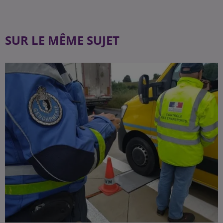
SUR LE MÊME SUJET