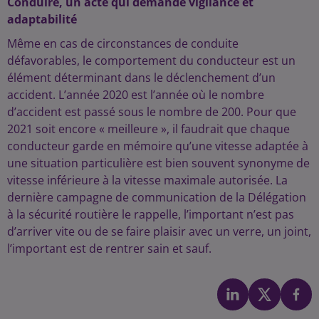
Conduire, un acte qui demande vigilance et
adaptabilité
Même en cas de circonstances de conduite
défavorables, le comportement du conducteur est un
élément déterminant dans le déclenchement d’un
accident. L’année 2020 est l’année où le nombre
d’accident est passé sous le nombre de 200. Pour que
2021 soit encore « meilleure », il faudrait que chaque
conducteur garde en mémoire qu’une vitesse adaptée à
une situation particulière est bien souvent synonyme de
vitesse inférieure à la vitesse maximale autorisée. La
dernière campagne de communication de la Délégation
à la sécurité routière le rappelle, l’important n’est pas
d’arriver vite ou de se faire plaisir avec un verre, un joint,
l’important est de rentrer sain et sauf.