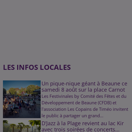
LES INFOS LOCALES
Un pique-nique géant à Beaune ce
samedi 8 août sur la place Carnot
Les Festivinales by Comité des Fêtes et du
Développement de Beaune (CFDB) et
l'association Les Copains de Timéo invitent
le public à partager un grand...
D’Jazz à la Plage revient au lac Kir
avec trois soirées de concerts...