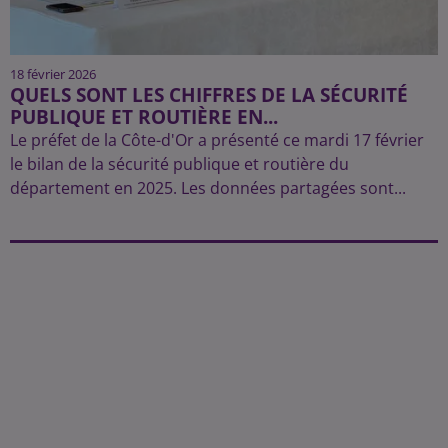
18 février 2026
QUELS SONT LES CHIFFRES DE LA SÉCURITÉ
PUBLIQUE ET ROUTIÈRE EN...
Le préfet de la Côte-d'Or a présenté ce mardi 17 février
le bilan de la sécurité publique et routière du
département en 2025. Les données partagées sont...