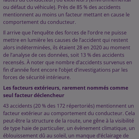
ou défaut du véhicule). Près de 85 % des accidents
mentionnent au moins un facteur mettant en cause le
comportement du conducteur.
Il arrive que l’enquête des forces de l’ordre ne puisse
mettre en lumière les causes de l’accident qui restent
alors indéterminées, ils étaient 28 en 2020 au moment
de l’analyse de ces données, soit 13 % des accidents
recensés. À noter que nombre d’accidents survenus en
fin d’année font encore l’objet d’investigations par les
forces de sécurité intérieure.
Les facteurs extérieurs, rarement nommés comme
seul facteur déclencheur
43 accidents (20 % des 172 répertoriés) mentionnent un
facteur extérieur au comportement du conducteur. Cela
peut-être la structure de la route, une gêne à la visibilité
de type haie de particulier, un évènement climatique, un
éblouissement dû au soleil, un manque d’éclairage de