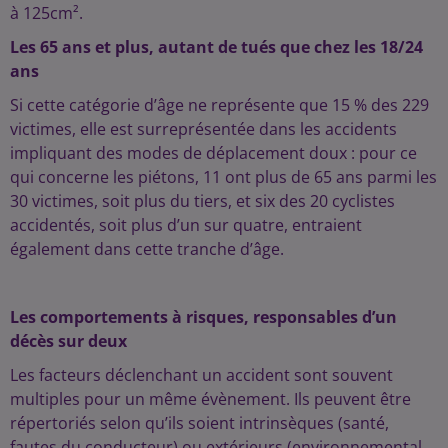
à 125cm².
Les 65 ans et plus, autant de tués que chez les 18/24
ans
Si cette catégorie d’âge ne représente que 15 % des 229
victimes, elle est surreprésentée dans les accidents
impliquant des modes de déplacement doux : pour ce
qui concerne les piétons, 11 ont plus de 65 ans parmi les
30 victimes, soit plus du tiers, et six des 20 cyclistes
accidentés, soit plus d’un sur quatre, entraient
également dans cette tranche d’âge.
Les comportements à risques, responsables d’un
décès sur deux
Les facteurs déclenchant un accident sont souvent
multiples pour un même évènement. Ils peuvent être
répertoriés selon qu’ils soient intrinsèques (santé,
fautes du conducteur) ou extérieurs (environnemental