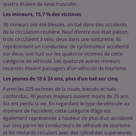
quatre étaient de sexe masculin.
Les mineurs, 15,7 % des victimes
35 mineurs ont été blessés, un tué dans des accidents
de la circulation routière. Neuf d’entre eux était piéton,
trois circulaient à vélo, deux dans une voiturette. Ils
représentent un conducteur de cyclomoteur accidenté
sur deux, soit huit sur les quatorze victimes de cette
catégorie de véhicule. Les quatorze autres mineurs
recensés étaient passagers d’un véhicule de tourisme.
Les jeunes de 18 à 24 ans, plus d’un tué sur cinq
Parmi les 229 victimes de la route, blessés et tués
confondus, 40 jeunes majeurs avaient moins de 25 ans.
Six ont perdu la vie. En regardant le type de véhicule au
moment de l’accident, cette catégorie d’âge est
également représentée à hauteur de plus d’un accidenté
sur cinq parmi les conducteurs de véhicule de tourisme
et les motards circulant avec des cylindrées supérieures