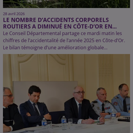
28 avril 2026
LE NOMBRE D’ACCIDENTS CORPORELS
ROUTIERS A DIMINUÉ EN CÔTE-D’OR EN...
Le Conseil Départemental partage ce mardi matin les
chiffres de l’accidentalité de l’année 2025 en Côte-d’Or.
Le bilan témoigne d’une amélioration globale...