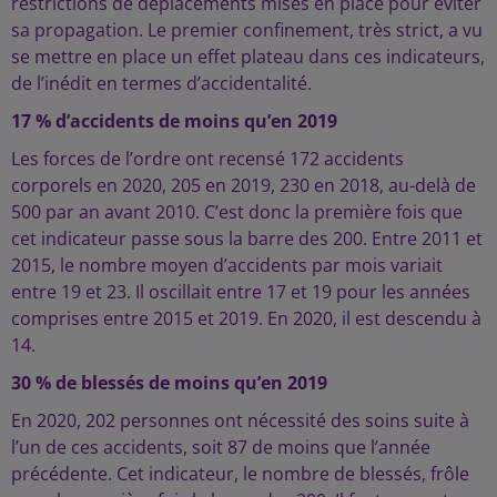
restrictions de déplacements mises en place pour éviter
sa propagation. Le premier confinement, très strict, a vu
se mettre en place un effet plateau dans ces indicateurs,
de l’inédit en termes d’accidentalité.
17 % d’accidents de moins qu’en 2019
Les forces de l’ordre ont recensé 172 accidents
corporels en 2020, 205 en 2019, 230 en 2018, au-delà de
500 par an avant 2010. C’est donc la première fois que
cet indicateur passe sous la barre des 200. Entre 2011 et
2015, le nombre moyen d’accidents par mois variait
entre 19 et 23. Il oscillait entre 17 et 19 pour les années
comprises entre 2015 et 2019. En 2020, il est descendu à
14.
30 % de blessés de moins qu’en 2019
En 2020, 202 personnes ont nécessité des soins suite à
l’un de ces accidents, soit 87 de moins que l’année
précédente. Cet indicateur, le nombre de blessés, frôle