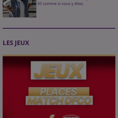
30 comme si vous y étiez.
LES JEUX