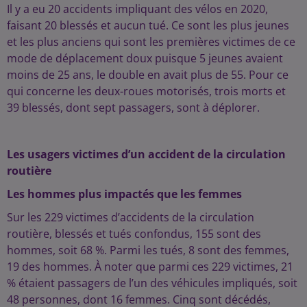
Il y a eu 20 accidents impliquant des vélos en 2020,
faisant 20 blessés et aucun tué. Ce sont les plus jeunes
et les plus anciens qui sont les premières victimes de ce
mode de déplacement doux puisque 5 jeunes avaient
moins de 25 ans, le double en avait plus de 55. Pour ce
qui concerne les deux-roues motorisés, trois morts et
39 blessés, dont sept passagers, sont à déplorer.
Les usagers victimes d’un accident de la circulation
routière
Les hommes plus impactés que les femmes
Sur les 229 victimes d’accidents de la circulation
routière, blessés et tués confondus, 155 sont des
hommes, soit 68 %. Parmi les tués, 8 sont des femmes,
19 des hommes. À noter que parmi ces 229 victimes, 21
% étaient passagers de l’un des véhicules impliqués, soit
48 personnes, dont 16 femmes. Cinq sont décédés,