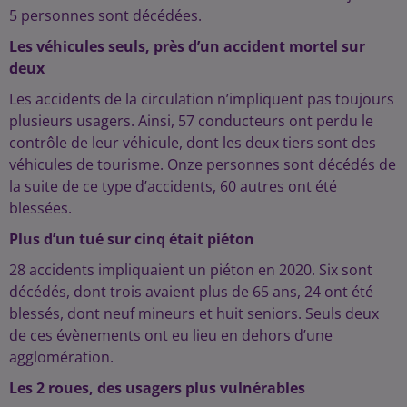
5 personnes sont décédées.
Les véhicules seuls, près d’un accident mortel sur
deux
Les accidents de la circulation n’impliquent pas toujours
plusieurs usagers. Ainsi, 57 conducteurs ont perdu le
contrôle de leur véhicule, dont les deux tiers sont des
véhicules de tourisme. Onze personnes sont décédés de
la suite de ce type d’accidents, 60 autres ont été
blessées.
Plus d’un tué sur cinq était piéton
28 accidents impliquaient un piéton en 2020. Six sont
décédés, dont trois avaient plus de 65 ans, 24 ont été
blessés, dont neuf mineurs et huit seniors. Seuls deux
de ces évènements ont eu lieu en dehors d’une
agglomération.
Les 2 roues, des usagers plus vulnérables