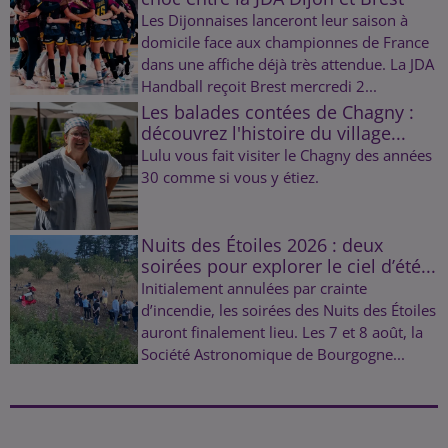
Les Dijonnaises lanceront leur saison à
domicile face aux championnes de France
dans une affiche déjà très attendue. La JDA
Handball reçoit Brest mercredi 2...
Les balades contées de Chagny :
découvrez l'histoire du village...
Lulu vous fait visiter le Chagny des années
30 comme si vous y étiez.
Nuits des Étoiles 2026 : deux
soirées pour explorer le ciel d’été...
Initialement annulées par crainte
d’incendie, les soirées des Nuits des Étoiles
auront finalement lieu. Les 7 et 8 août, la
Société Astronomique de Bourgogne...