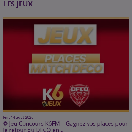
LES JEUX
Fin : 14 août 2026
⚽ Jeu Concours K6FM – Gagnez vos places pour
le retour du DFCO en...