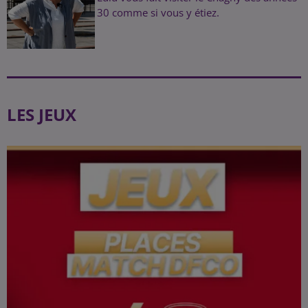
30 comme si vous y étiez.
LES JEUX