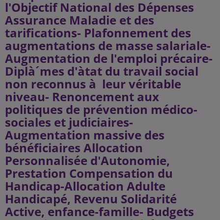
l'Objectif National des Dépenses
Assurance Maladie et des
tarifications- Plafonnement des
augmentations de masse salariale-
Augmentation de l'emploi précaire-
Diplà´mes d'àtat du travail social
non reconnus à leur véritable
niveau- Renoncement aux
politiques de prévention médico-
sociales et judiciaires-
Augmentation massive des
bénéficiaires Allocation
Personnalisée d'Autonomie,
Prestation Compensation du
Handicap-Allocation Adulte
Handicapé, Revenu Solidarité
Active, enfance-famille- Budgets