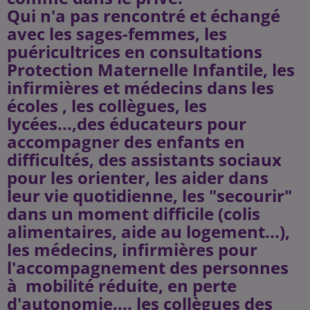
Qui n'a pas rencontré et échangé
avec les sages-femmes, les
puéricultrices en consultations
Protection Maternelle Infantile, les
infirmières et médecins dans les
écoles , les collègues, les
lycées...,des éducateurs pour
accompagner des enfants en
difficultés, des assistants sociaux
pour les orienter, les aider dans
leur vie quotidienne, les "secourir"
dans un moment difficile (colis
alimentaires, aide au logement...),
les médecins, infirmières pour
l'accompagnement des personnes
à mobilité réduite, en perte
d'autonomie.... les collègues des