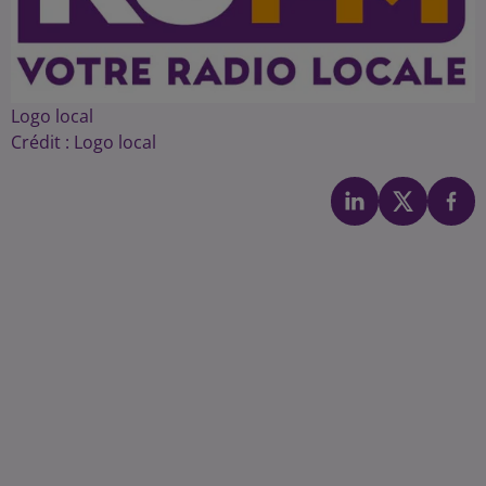
Logo local
Crédit :
Logo local