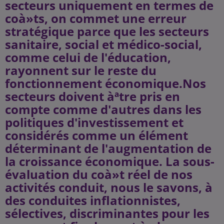
secteurs uniquement en termes de
coà»ts, on commet une erreur
stratégique parce que les secteurs
sanitaire, social et médico-social,
comme celui de l'éducation,
rayonnent sur le reste du
fonctionnement économique.Nos
secteurs doivent àªtre pris en
compte comme d'autres dans les
politiques d'investissement et
considérés comme un élément
déterminant de l'augmentation de
la croissance économique. La sous-
évaluation du coà»t réel de nos
activités conduit, nous le savons, à
des conduites inflationnistes,
sélectives, discriminantes pour les