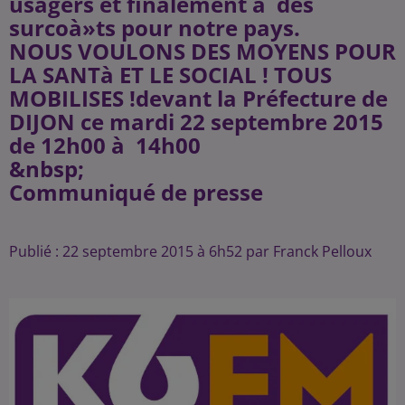
usagers et finalement à des
surcoà»ts pour notre pays.
NOUS VOULONS DES MOYENS POUR
LA SANTà ET LE SOCIAL ! TOUS
MOBILISES !devant la Préfecture de
DIJON ce mardi 22 septembre 2015
de 12h00 à 14h00
&nbsp;
Communiqué de presse
Publié : 22 septembre 2015 à 6h52 par Franck Pelloux