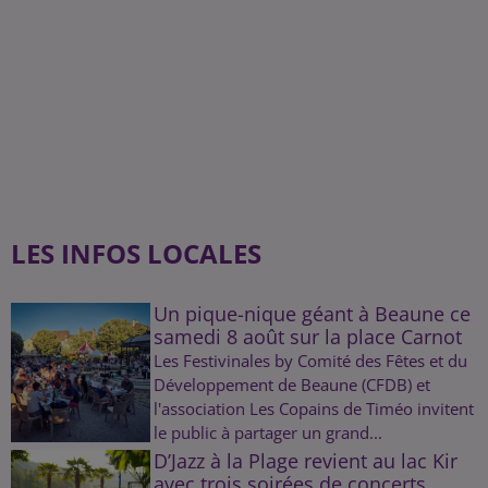
LES INFOS LOCALES
Un pique-nique géant à Beaune ce
samedi 8 août sur la place Carnot
Les Festivinales by Comité des Fêtes et du
Développement de Beaune (CFDB) et
l'association Les Copains de Timéo invitent
le public à partager un grand...
D’Jazz à la Plage revient au lac Kir
avec trois soirées de concerts...