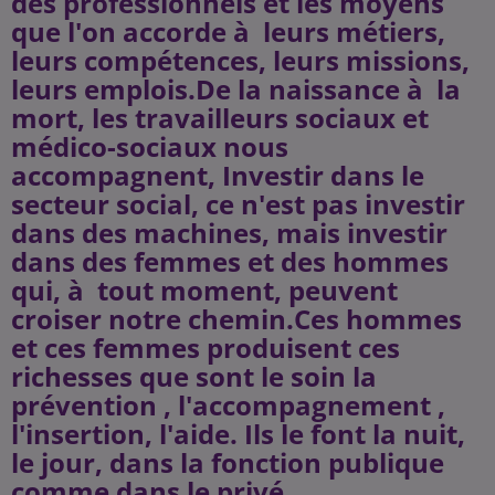
des professionnels et les moyens
que l'on accorde à leurs métiers,
leurs compétences, leurs missions,
leurs emplois.De la naissance à la
mort, les travailleurs sociaux et
médico-sociaux nous
accompagnent, Investir dans le
secteur social, ce n'est pas investir
dans des machines, mais investir
dans des femmes et des hommes
qui, à tout moment, peuvent
croiser notre chemin.Ces hommes
et ces femmes produisent ces
richesses que sont le soin la
prévention , l'accompagnement ,
l'insertion, l'aide. Ils le font la nuit,
le jour, dans la fonction publique
comme dans le privé.