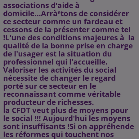
associations d'aide à
domicile...Arràªtons de considérer
ce secteur comme un fardeau et
cessons de la présenter comme tel
!L'une des conditions majeures à la
qualité de la bonne prise en charge
de l'usager est la situation du
professionnel qui l'accueille.
Valoriser les activités du social
nécessite de changer le regard
porté sur ce secteur en le
reconnaissant comme véritable
producteur de richesses.
la CFDT veut plus de moyens pour
le social !!! Aujourd'hui les moyens
sont insuffisants !Si on appréhende
les réformes qui touchent nos