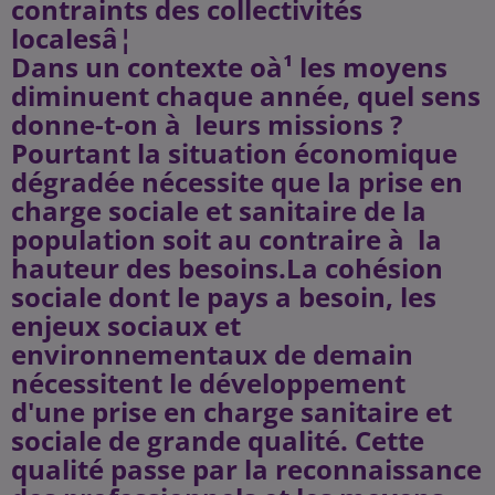
contraints des collectivités
localesâ¦
Dans un contexte oà¹ les moyens
diminuent chaque année, quel sens
donne-t-on à leurs missions ?
Pourtant la situation économique
dégradée nécessite que la prise en
charge sociale et sanitaire de la
population soit au contraire à la
hauteur des besoins.La cohésion
sociale dont le pays a besoin, les
enjeux sociaux et
environnementaux de demain
nécessitent le développement
d'une prise en charge sanitaire et
sociale de grande qualité. Cette
qualité passe par la reconnaissance