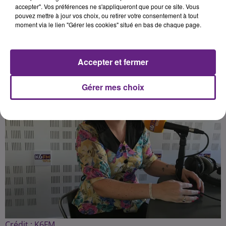
accepter". Vos préférences ne s'appliqueront que pour ce site. Vous
pouvez mettre à jour vos choix, ou retirer votre consentement à tout
moment via le lien "Gérer les cookies" situé en bas de chaque page.
Publié : 9 octobre 2020 à 4h30 par Fabrice Aubry
Accepter et fermer
Gérer mes choix
Crédit :
K6FM