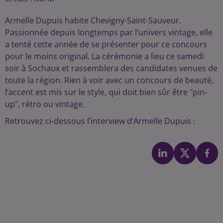
Armelle Dupuis habite Chevigny-Saint-Sauveur.
Passionnée depuis longtemps par l’univers vintage, elle
a tenté cette année de se présenter pour ce concours
pour le moins original. La cérémonie a lieu ce samedi
soir à Sochaux et rassemblera des candidates venues de
toute la région. Rien à voir avec un concours de beauté,
l’accent est mis sur le style, qui doit bien sûr être "pin-
up", rétro ou vintage.
Retrouvez ci-dessous l’interview d’Armelle Dupuis :