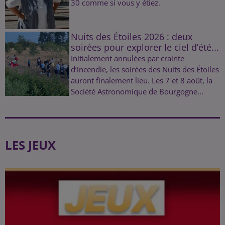
30 comme si vous y étiez.
Nuits des Étoiles 2026 : deux
soirées pour explorer le ciel d’été...
Initialement annulées par crainte
d’incendie, les soirées des Nuits des Étoiles
auront finalement lieu. Les 7 et 8 août, la
Société Astronomique de Bourgogne...
LES JEUX