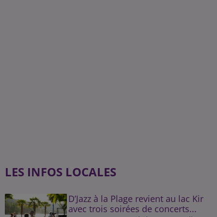
LES INFOS LOCALES
D’Jazz à la Plage revient au lac Kir
avec trois soirées de concerts...