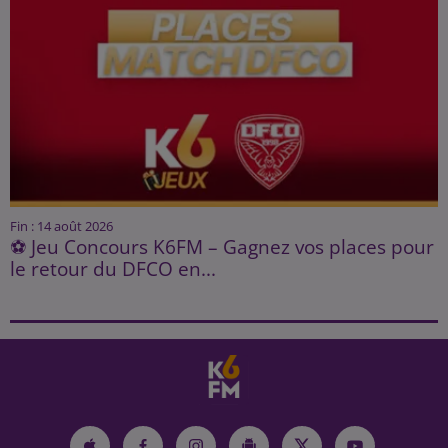
Fin : 14 août 2026
⚽ Jeu Concours K6FM – Gagnez vos places pour
le retour du DFCO en...