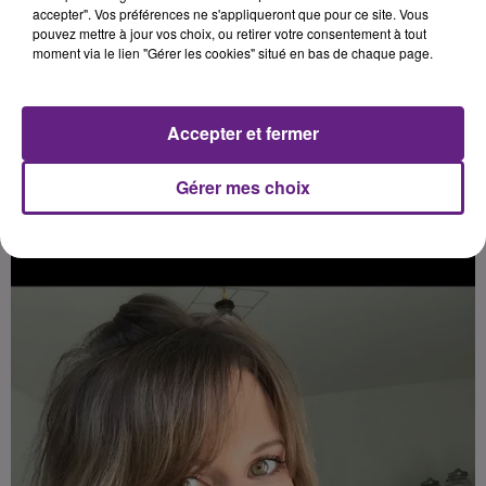
accepter". Vos préférences ne s'appliqueront que pour ce site. Vous
pouvez mettre à jour vos choix, ou retirer votre consentement à tout
Publié : 12 décembre 2020 à 9h00 par Fabrice Aubry
moment via le lien "Gérer les cookies" situé en bas de chaque page.
Accepter et fermer
Gérer mes choix