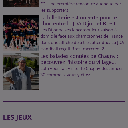
FC. Une première rencontre attendue par
les supporters.
La billetterie est ouverte pour le
choc entre la JDA Dijon et Brest
Les Dijonnaises lanceront leur saison à
domicile face aux championnes de France
dans une affiche déjà très attendue. La JDA
Handball reçoit Brest mercredi 2...
Les balades contées de Chagny :
découvrez l'histoire du village...
Lulu vous fait visiter le Chagny des années
30 comme si vous y étiez.
LES JEUX