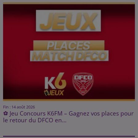
Fin : 14 août 2026
⚽ Jeu Concours K6FM – Gagnez vos places pour
le retour du DFCO en...