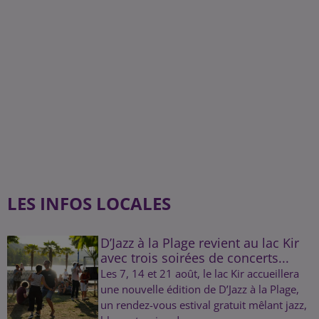
LES INFOS LOCALES
D’Jazz à la Plage revient au lac Kir
avec trois soirées de concerts...
Les 7, 14 et 21 août, le lac Kir accueillera
une nouvelle édition de D’Jazz à la Plage,
un rendez-vous estival gratuit mêlant jazz,