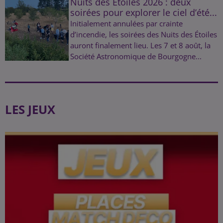
Nuits des Étoiles 2026 : deux
soirées pour explorer le ciel d’été...
Initialement annulées par crainte
d’incendie, les soirées des Nuits des Étoiles
auront finalement lieu. Les 7 et 8 août, la
Société Astronomique de Bourgogne...
LES JEUX