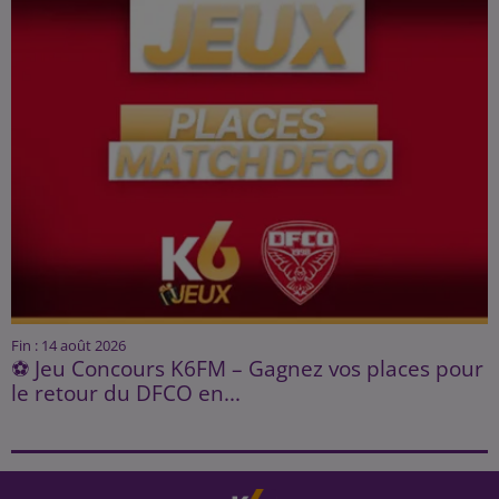
Fin : 14 août 2026
⚽ Jeu Concours K6FM – Gagnez vos places pour
le retour du DFCO en...