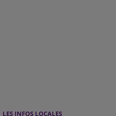
LES INFOS LOCALES