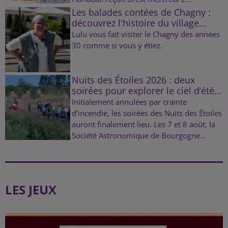
Les balades contées de Chagny :
découvrez l'histoire du village...
Lulu vous fait visiter le Chagny des années
30 comme si vous y étiez.
Nuits des Étoiles 2026 : deux
soirées pour explorer le ciel d’été...
Initialement annulées par crainte
d’incendie, les soirées des Nuits des Étoiles
auront finalement lieu. Les 7 et 8 août, la
Société Astronomique de Bourgogne...
LES JEUX