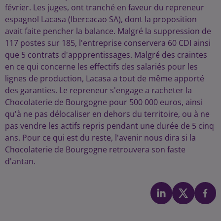
février. Les juges, ont tranché en faveur du repreneur
espagnol Lacasa (Ibercacao SA), dont la proposition
avait faite pencher la balance. Malgré la suppression de
117 postes sur 185, l'entreprise conservera 60 CDI ainsi
que 5 contrats d'appprentissages. Malgré des craintes
en ce qui concerne les effectifs des salariés pour les
lignes de production, Lacasa a tout de même apporté
des garanties. Le repreneur s'engage a racheter la
Chocolaterie de Bourgogne pour 500 000 euros, ainsi
qu'à ne pas délocaliser en dehors du territoire, ou à ne
pas vendre les actifs repris pendant une durée de 5 cinq
ans. Pour ce qui est du reste, l'avenir nous dira si la
Chocolaterie de Bourgogne retrouvera son faste
d'antan.