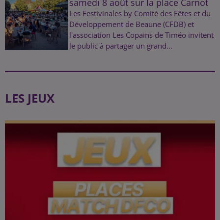
samedi 8 août sur la place Carnot
Les Festivinales by Comité des Fêtes et du
Développement de Beaune (CFDB) et
l'association Les Copains de Timéo invitent
le public à partager un grand...
LES JEUX