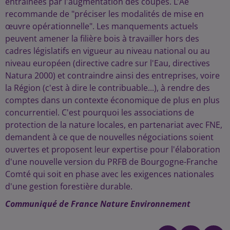
entraînées par l'augmentation des coupes. L’Ae
recommande de "préciser les modalités de mise en
œuvre opérationnelle". Les manquements actuels
peuvent amener la filière bois à travailler hors des
cadres législatifs en vigueur au niveau national ou au
niveau européen (directive cadre sur l'Eau, directives
Natura 2000) et contraindre ainsi des entreprises, voire
la Région (c'est à dire le contribuable...), à rendre des
comptes dans un contexte économique de plus en plus
concurrentiel. C'est pourquoi les associations de
protection de la nature locales, en partenariat avec FNE,
demandent à ce que de nouvelles négociations soient
ouvertes et proposent leur expertise pour l'élaboration
d'une nouvelle version du PRFB de Bourgogne-Franche
Comté qui soit en phase avec les exigences nationales
d'une gestion forestière durable.
Communiqué de France Nature Environnement