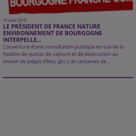
16 août 2018
LE PRÉSIDENT DE FRANCE NATURE
ENVIRONNEMENT DE BOURGOGNE
INTERPELLE...
L’ouverture d’une consultation publique en vue de la
fixation de quotas de capture et de destruction au
moyen de pièges (filets, glu..) de centaines de...