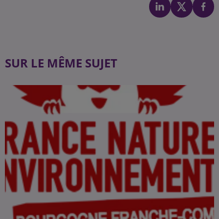
SUR LE MÊME SUJET