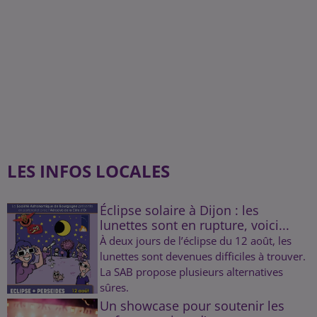
LES INFOS LOCALES
Éclipse solaire à Dijon : les
lunettes sont en rupture, voici...
À deux jours de l’éclipse du 12 août, les
lunettes sont devenues difficiles à trouver.
La SAB propose plusieurs alternatives
sûres.
Un showcase pour soutenir les