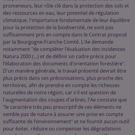
promeneurs, leur rôle clé dans la protection des sols et
des ressources en eau, leur potentiel de régulation
climatique, l'importance fondamentale de leur équilibre
pour la protection de la biodiversité, ne sont pas
suffisamment pris en compte dans le Contrat proposé
par la Bourgogne-Franche Comté. L'Ae demande
notamment "de compléter l’évaluation des incidences
Natura 2000 (...) et de définir un cadre précis pour
l’élaboration des documents d’orientation forestière".
D'un manière générale, le travail présenté devrait être
plus précis dans ses préconisations, plus proche des
territoires, afin de prendre en compte les richesses
naturelles de notre région, car s'il est question de
l'augmentation des coupes d'arbres, l'Ae constate que
"le caractère très peu prescriptif de ces éléments ne
semble pas de nature à assurer une prise en compte
suffisante de l’environnement" et ne fournit aucun outil
pour éviter, réduire ou compenser les dégradations