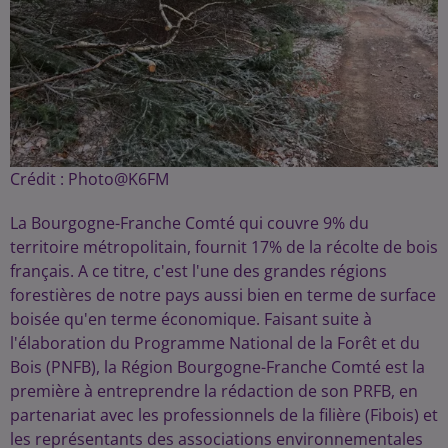
Crédit :
Photo@K6FM
La Bourgogne-Franche Comté qui couvre 9% du
territoire métropolitain, fournit 17% de la récolte de bois
français. A ce titre, c'est l'une des grandes régions
forestières de notre pays aussi bien en terme de surface
boisée qu'en terme économique. Faisant suite à
l'élaboration du Programme National de la Forêt et du
Bois (PNFB), la Région Bourgogne-Franche Comté est la
première à entreprendre la rédaction de son PRFB, en
partenariat avec les professionnels de la filière (Fibois) et
les représentants des associations environnementales