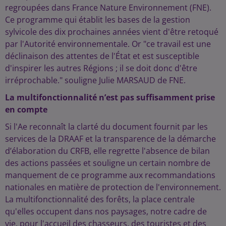
regroupées dans France Nature Environnement (FNE).
Ce programme qui établit les bases de la gestion
sylvicole des dix prochaines années vient d'être retoqué
par l'Autorité environnementale. Or "ce travail est une
déclinaison des attentes de l'État et est susceptible
d'inspirer les autres Régions ; il se doit donc d'être
irréprochable." souligne Julie MARSAUD de FNE.
La multifonctionnalité n’est pas suffisamment prise
en compte
Si l'Ae reconnaît la clarté du document fournit par les
services de la DRAAF et la transparence de la démarche
d’élaboration du CRFB, elle regrette l'absence de bilan
des actions passées et souligne un certain nombre de
manquement de ce programme aux recommandations
nationales en matière de protection de l'environnement.
La multifonctionnalité des forêts, la place centrale
qu'elles occupent dans nos paysages, notre cadre de
vie, pour l'accueil des chasseurs, des touristes et des