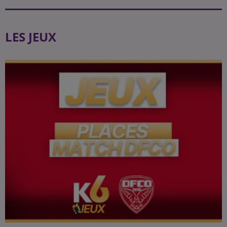
LES JEUX