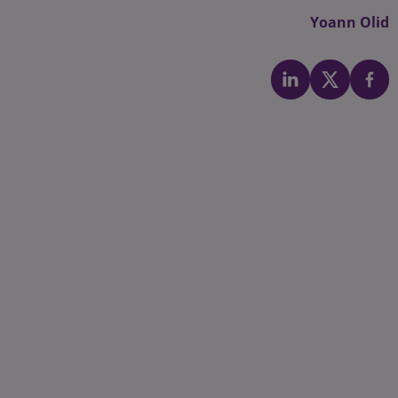
Yoann Olid