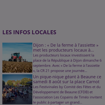
LES INFOS LOCALES
Dijon : « De la ferme à l’assiette »
met les producteurs locaux à...
Les producteurs locaux investissent la
place de la République à Dijon dimanche 6
septembre. Avec « De la ferme à l’assiette
», la CR 21 propose une journée...
Un pique-nique géant à Beaune ce
samedi 8 août sur la place Carnot
Les Festivinales by Comité des Fêtes et du
Développement de Beaune (CFDB) et
l'association Les Copains de Timéo invitent
le public à partager un grand...