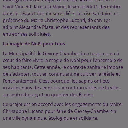
Saint-Vincent, face à la Mairie, le vendredi 11 décembre
dans le respect des mesures liées la crise sanitaire, en
présence du Maire Christophe Lucand, de son 1er
adjoint Alexandre Plaza, et des représentants des
entreprises sollicitées.
La magie de Noël pour tous
La Municipalité de Gevrey-Chambertin a toujours eu à
cœur de faire vivre la magie de Noël pour l’ensemble de
ses habitants. Cette année, le contexte sanitaire impose
de s’adapter, tout en continuant de cultiver la féérie et
l’enchantement. C’est pourquoi les sapins ont été
installés dans des endroits incontournables de la ville :
au centre-bourg et au quartier des Écoles.
Ce projet est en accord avec les engagements du Maire
Christophe Lucand pour faire de Gevrey-Chambertin
une ville dynamique, écologique et solidaire.