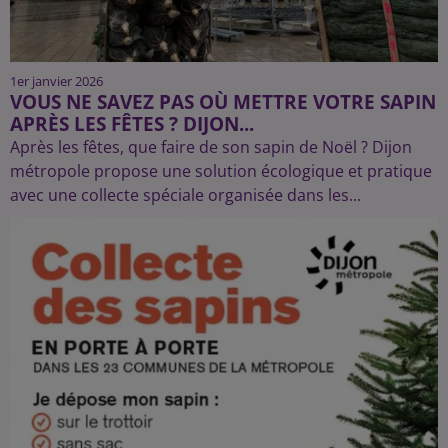
1er janvier 2026
VOUS NE SAVEZ PAS OÙ METTRE VOTRE SAPIN
APRÈS LES FÊTES ? DIJON...
Après les fêtes, que faire de son sapin de Noël ? Dijon
métropole propose une solution écologique et pratique
avec une collecte spéciale organisée dans les...