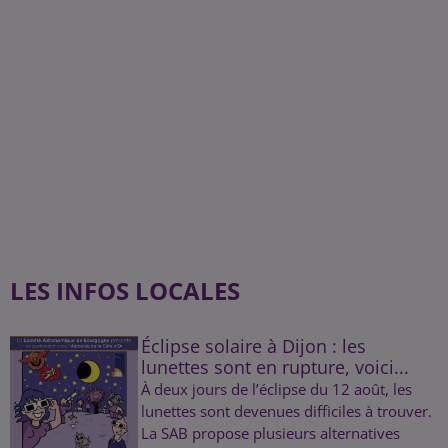
LES INFOS LOCALES
Éclipse solaire à Dijon : les
lunettes sont en rupture, voici...
À deux jours de l’éclipse du 12 août, les
lunettes sont devenues difficiles à trouver.
La SAB propose plusieurs alternatives