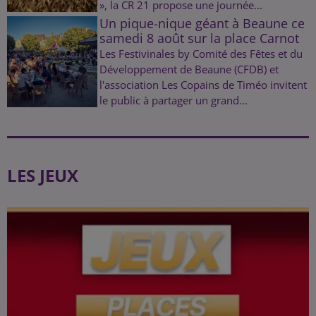
», la CR 21 propose une journée...
Un pique-nique géant à Beaune ce
samedi 8 août sur la place Carnot
Les Festivinales by Comité des Fêtes et du
Développement de Beaune (CFDB) et
l'association Les Copains de Timéo invitent
le public à partager un grand...
LES JEUX