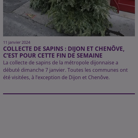
11 janvier 2024
COLLECTE DE SAPINS : DIJON ET CHENÔVE,
C’EST POUR CETTE FIN DE SEMAINE
La collecte de sapins de la métropole dijonnaise a
débuté dimanche 7 janvier. Toutes les communes ont
été visitées, à l’exception de Dijon et Chenôve.