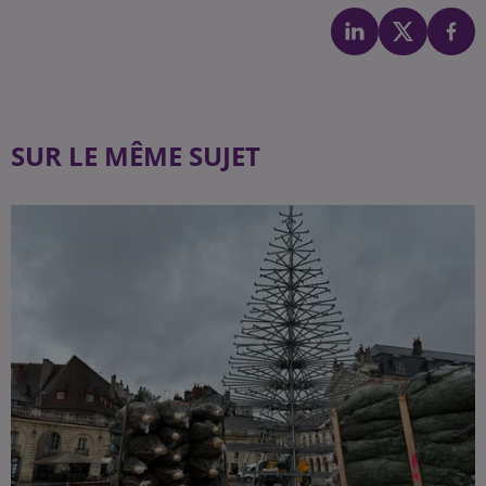
SUR LE MÊME SUJET