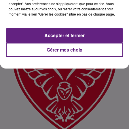
accepter". Vos préférences ne s'appliqueront que pour ce site. Vous
pouvez mettre à jour vos choix, ou retirer votre consentement à tout
moment via le lien "Gérer les cookies" situé en bas de chaque page.
Accepter et fermer
Gérer mes choix