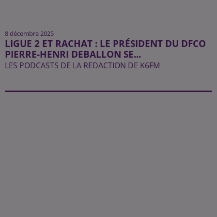
8 décembre 2025
LIGUE 2 ET RACHAT : LE PRÉSIDENT DU DFCO
PIERRE-HENRI DEBALLON SE...
LES PODCASTS DE LA REDACTION DE K6FM