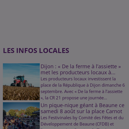
LES INFOS LOCALES
Dijon : « De la ferme à l’assiette »
met les producteurs locaux à...
Les producteurs locaux investissent la
place de la République à Dijon dimanche 6
septembre. Avec « De la ferme à l’assiette
», la CR 21 propose une journée...
Un pique-nique géant à Beaune ce
samedi 8 août sur la place Carnot
Les Festivinales by Comité des Fêtes et du
Développement de Beaune (CFDB) et