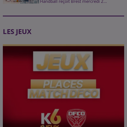
Handball reçoit Brest mercredi 2...
LES JEUX