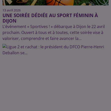
13 avril 2026
UNE SOIRÉE DÉDIÉE AU SPORT FÉMININ À
DIJON
L’événement « Sportives ! » débarque à Dijon le 22 avril
prochain. Ouvert à tous et à toutes, cette soirée vise à
valoriser, comprendre et faire avancer la...