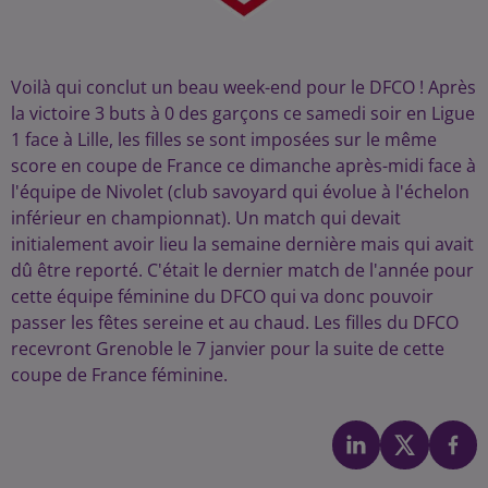
Voilà qui conclut un beau week-end pour le DFCO ! Après
la victoire 3 buts à 0 des garçons ce samedi soir en Ligue
1 face à Lille, les filles se sont imposées sur le même
score en coupe de France ce dimanche après-midi face à
l'équipe de Nivolet (club savoyard qui évolue à l'échelon
inférieur en championnat). Un match qui devait
initialement avoir lieu la semaine dernière mais qui avait
dû être reporté. C'était le dernier match de l'année pour
cette équipe féminine du DFCO qui va donc pouvoir
passer les fêtes sereine et au chaud. Les filles du DFCO
recevront Grenoble le 7 janvier pour la suite de cette
coupe de France féminine.