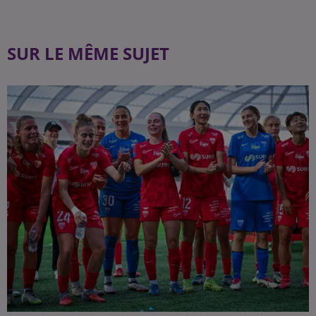
SUR LE MÊME SUJET