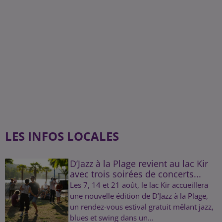
LES INFOS LOCALES
D’Jazz à la Plage revient au lac Kir
avec trois soirées de concerts...
Les 7, 14 et 21 août, le lac Kir accueillera
une nouvelle édition de D’Jazz à la Plage,
un rendez-vous estival gratuit mêlant jazz,
blues et swing dans un...