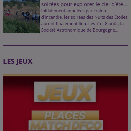
soirées pour explorer le ciel d’été...
Initialement annulées par crainte
d’incendie, les soirées des Nuits des Étoiles
auront finalement lieu. Les 7 et 8 août, la
Société Astronomique de Bourgogne...
LES JEUX