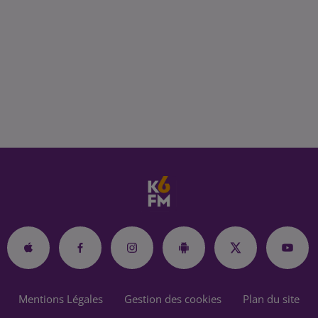
Mentions Légales
Gestion des cookies
Plan du site