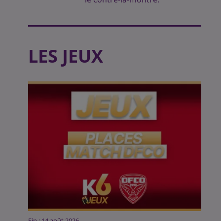
LES JEUX
Fin : 14 août 2026