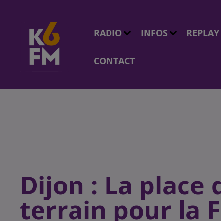
RADIO
INFOS
REPLAY
CONTACT
Dijon : La place
terrain pour la 