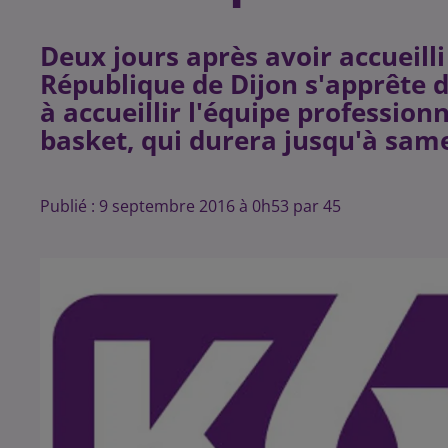
Deux jours après avoir accueilli 
République de Dijon s'apprête 
à accueillir l'équipe professionn
Publié : 9 septembre 2016 à 0h53 par 45