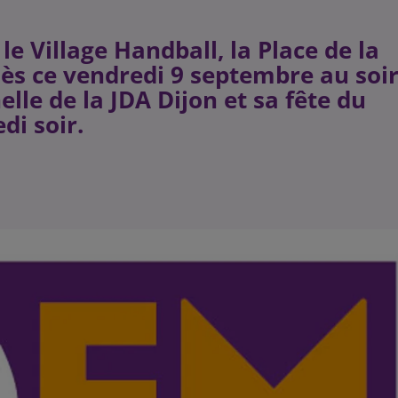
le Village Handball, la Place de la
dès ce vendredi 9 septembre au soi
elle de la JDA Dijon et sa fête du