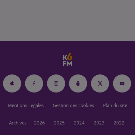
Mentions Légales
Gestion des cookies
Plan du site
Archives
2026
2025
2024
2023
2022