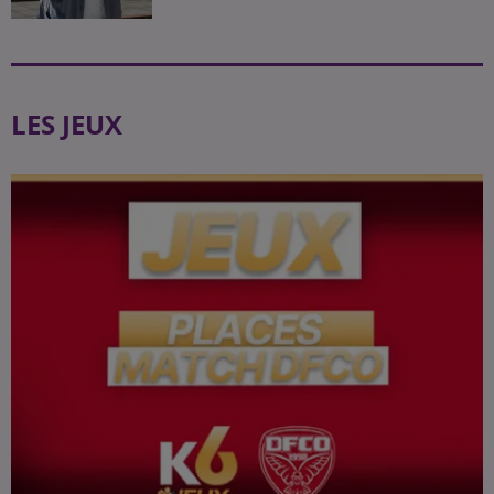
LES JEUX