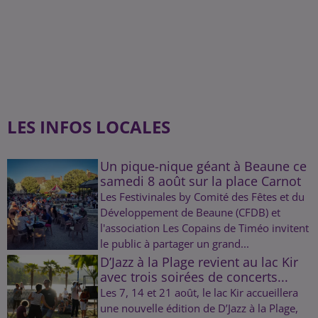
LES INFOS LOCALES
Un pique-nique géant à Beaune ce
samedi 8 août sur la place Carnot
Les Festivinales by Comité des Fêtes et du
Développement de Beaune (CFDB) et
l'association Les Copains de Timéo invitent
le public à partager un grand...
D’Jazz à la Plage revient au lac Kir
avec trois soirées de concerts...
Les 7, 14 et 21 août, le lac Kir accueillera
une nouvelle édition de D’Jazz à la Plage,