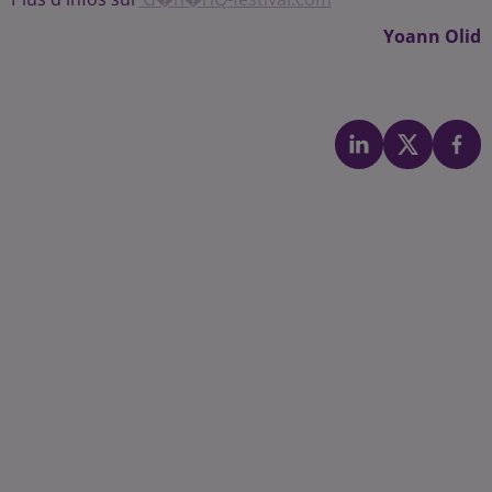
Yoann Olid