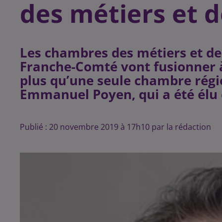
des métiers et d
Les chambres des métiers et de
Franche-Comté vont fusionner à 
plus qu’une seule chambre régi
Emmanuel Poyen, qui a été élu 
Publié : 20 novembre 2019 à 17h10 par la rédaction