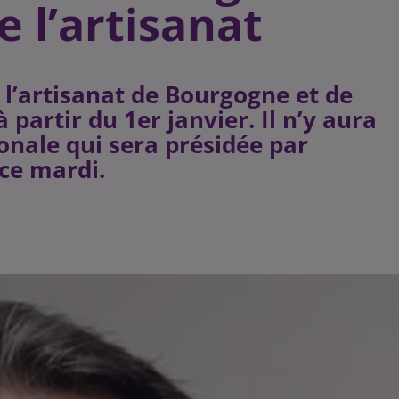
e l’artisanat
 l’artisanat de Bourgogne et de
partir du 1er janvier. Il n’y aura
onale qui sera présidée par
ce mardi.