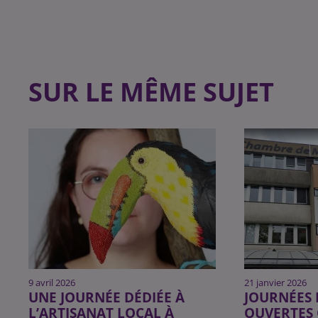
SUR LE MÊME SUJET
9 avril 2026
21 janvier 2026
UNE JOURNÉE DÉDIÉE À
JOURNÉES 
L’ARTISANAT LOCAL À
OUVERTES 