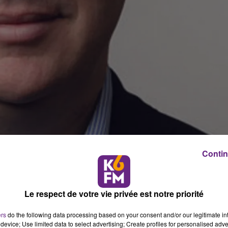
Contin
Le respect de votre vie privée est notre priorité
ers
do the following data processing based on your consent and/or our legitimate int
device; Use limited data to select advertising; Create profiles for personalised adver