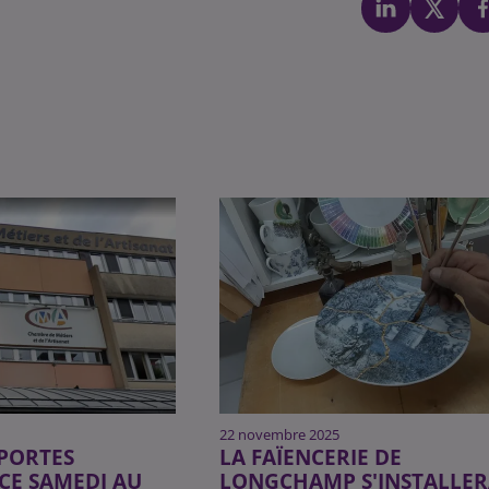
22 novembre 2025
PORTES
LA FAÏENCERIE DE
CE SAMEDI AU
LONGCHAMP S'INSTALLER