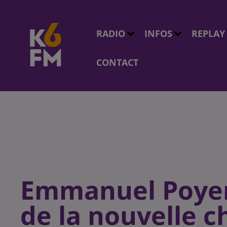
RADIO
INFOS
REPLAY
CONTACT
Emmanuel Poyen 
de la nouvelle 