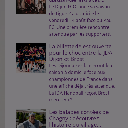
Le Dijon FCO lance sa saison
de Ligue 2 à domicile le
vendredi 14 août face au Pau
FC. Une première rencontre
attendue par les supporters.
La billetterie est ouverte
pour le choc entre la JDA
Dijon et Brest
Les Dijonnaises lanceront leur
saison à domicile face aux
championnes de France dans
une affiche déjà très attendue.
La JDA Handball reçoit Brest
mercredi 2...
Les balades contées de
Chagny : découvrez
l'histoire du village...