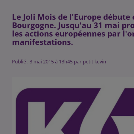
Le Joli Mois de l'Europe débute
Bourgogne. Jusqu'au 31 mai pro
les actions européennes par l'
Publié : 3 mai 2015 à 13h45 par petit kevin