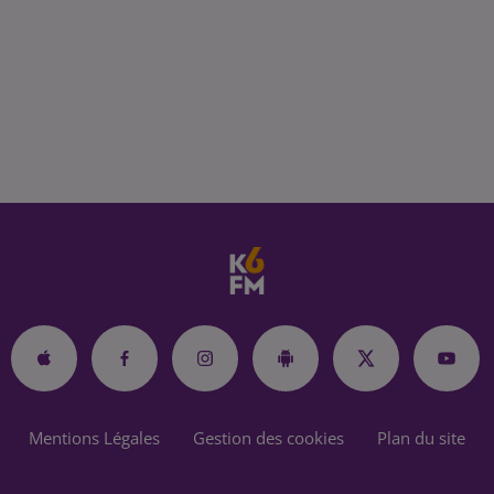
Mentions Légales
Gestion des cookies
Plan du site