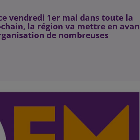
 ce vendredi 1er mai dans toute la
chain, la région va mettre en avan
organisation de nombreuses