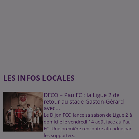
LES INFOS LOCALES
DFCO – Pau FC : la Ligue 2 de
retour au stade Gaston-Gérard
avec...
Le Dijon FCO lance sa saison de Ligue 2 à
domicile le vendredi 14 août face au Pau
FC. Une première rencontre attendue par
les supporters.