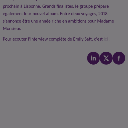
prochain à Lisbonne. Grands finalistes, le groupe prépare
également leur nouvel album. Entre deux voyages, 2018
s’annonce être une année riche en ambitions pour Madame
Monsieur.
Pour écouter l'interview complète de Emily Satt, c'est
ici !