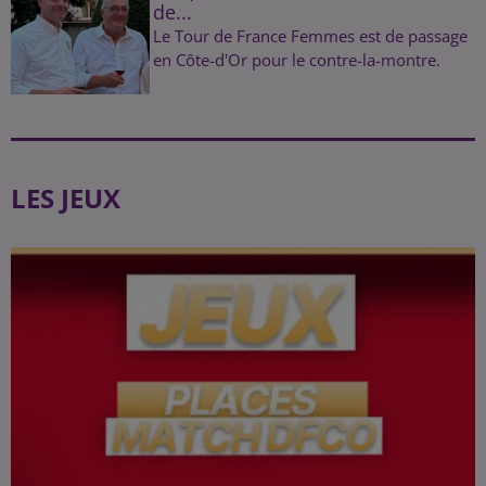
de...
Le Tour de France Femmes est de passage
en Côte-d'Or pour le contre-la-montre.
LES JEUX