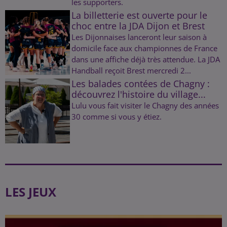
les supporters.
La billetterie est ouverte pour le
choc entre la JDA Dijon et Brest
Les Dijonnaises lanceront leur saison à
domicile face aux championnes de France
dans une affiche déjà très attendue. La JDA
Handball reçoit Brest mercredi 2...
Les balades contées de Chagny :
découvrez l'histoire du village...
Lulu vous fait visiter le Chagny des années
30 comme si vous y étiez.
LES JEUX