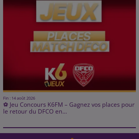
Fin : 14 août 2026
⚽ Jeu Concours K6FM – Gagnez vos places pour
le retour du DFCO en...