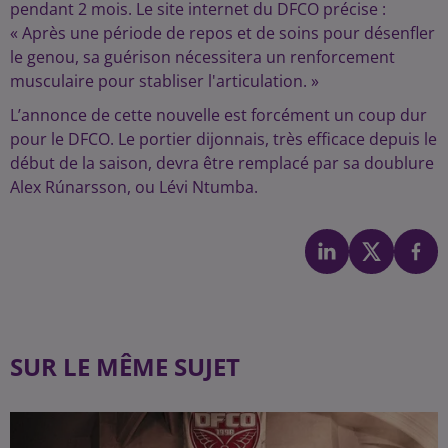
pendant 2 mois. Le site internet du DFCO précise :
« Après une période de repos et de soins pour désenfler
le genou, sa guérison nécessitera un renforcement
musculaire pour stabliser l'articulation. »
L’annonce de cette nouvelle est forcément un coup dur
pour le DFCO. Le portier dijonnais, très efficace depuis le
début de la saison, devra être remplacé par sa doublure
Alex Rúnarsson, ou Lévi Ntumba.
SUR LE MÊME SUJET