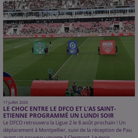
17 juillet 2026
LE CHOC ENTRE LE DFCO ET L’AS SAINT-
ETIENNE PROGRAMMÉ UN LUNDI SOIR
Le DFCO retrouvera la Ligue 2 le 8 août prochain ! Un
déplacement à Montpellier, suivi de la réception de Pau
avant un nouveau voyage à Clermont. Le mois...