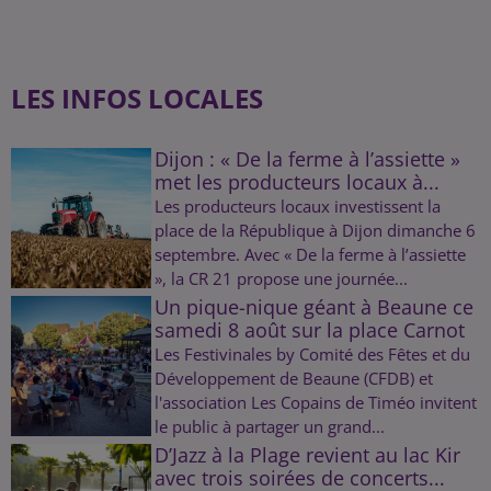
LES INFOS LOCALES
Dijon : « De la ferme à l’assiette »
met les producteurs locaux à...
Les producteurs locaux investissent la
place de la République à Dijon dimanche 6
septembre. Avec « De la ferme à l’assiette
», la CR 21 propose une journée...
Un pique-nique géant à Beaune ce
samedi 8 août sur la place Carnot
Les Festivinales by Comité des Fêtes et du
Développement de Beaune (CFDB) et
l'association Les Copains de Timéo invitent
le public à partager un grand...
D’Jazz à la Plage revient au lac Kir
avec trois soirées de concerts...