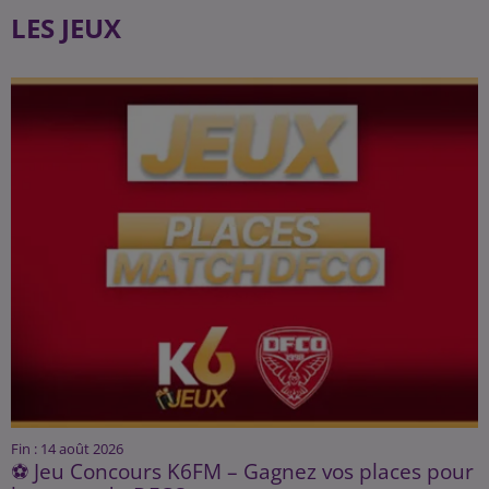
LES JEUX
Fin : 14 août 2026
⚽ Jeu Concours K6FM – Gagnez vos places pour