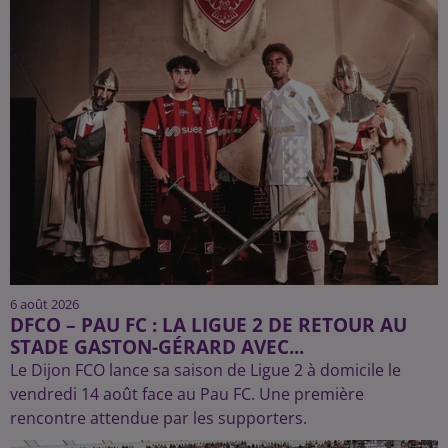
6 août 2026
DFCO – PAU FC : LA LIGUE 2 DE RETOUR AU
STADE GASTON-GÉRARD AVEC...
Le Dijon FCO lance sa saison de Ligue 2 à domicile le
vendredi 14 août face au Pau FC. Une première
rencontre attendue par les supporters.