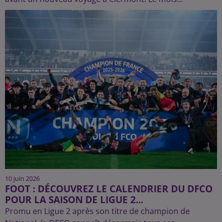
10 juin 2026
FOOT : DÉCOUVREZ LE CALENDRIER DU DFCO
POUR LA SAISON DE LIGUE 2...
Promu en Ligue 2 après son titre de champion de