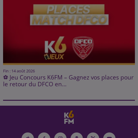
Fin : 14 août 2026
⚽ Jeu Concours K6FM – Gagnez vos places pour
le retour du DFCO en...