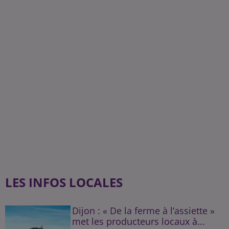
LES INFOS LOCALES
Dijon : « De la ferme à l’assiette »
met les producteurs locaux à...