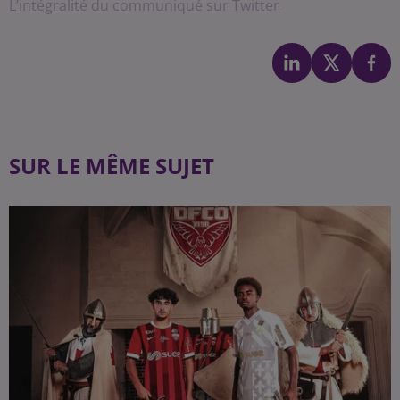
L’intégralité du communiqué sur Twitter
SUR LE MÊME SUJET