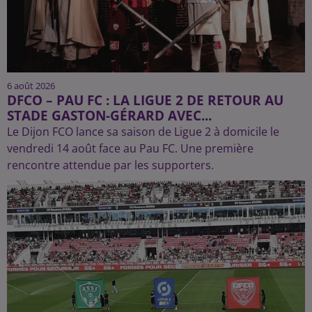
6 août 2026
DFCO – PAU FC : LA LIGUE 2 DE RETOUR AU
STADE GASTON-GÉRARD AVEC...
Le Dijon FCO lance sa saison de Ligue 2 à domicile le
vendredi 14 août face au Pau FC. Une première
rencontre attendue par les supporters.