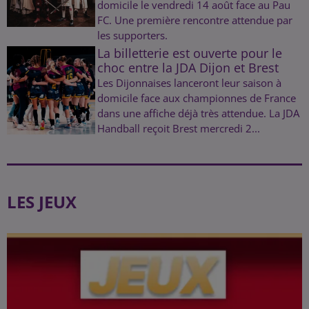
domicile le vendredi 14 août face au Pau
FC. Une première rencontre attendue par
les supporters.
La billetterie est ouverte pour le
choc entre la JDA Dijon et Brest
Les Dijonnaises lanceront leur saison à
domicile face aux championnes de France
dans une affiche déjà très attendue. La JDA
Handball reçoit Brest mercredi 2...
LES JEUX