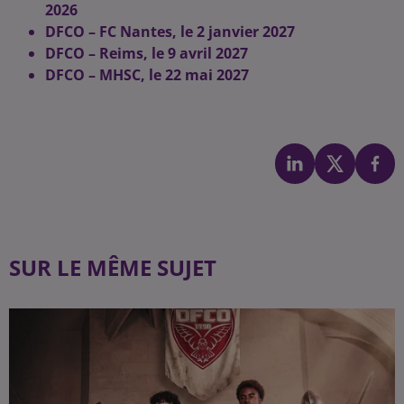
2026
DFCO – FC Nantes, le 2 janvier 2027
DFCO – Reims, le 9 avril 2027
DFCO – MHSC, le 22 mai 2027
SUR LE MÊME SUJET