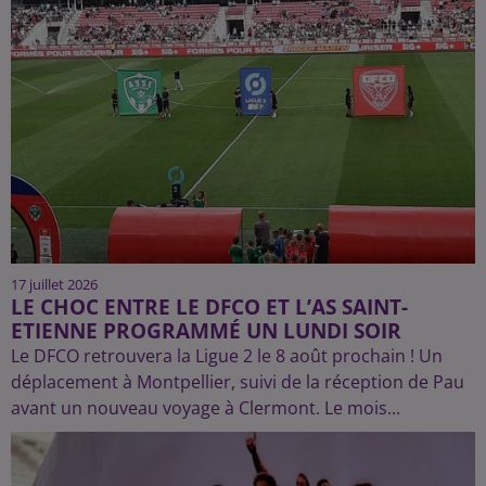
17 juillet 2026
LE CHOC ENTRE LE DFCO ET L’AS SAINT-
ETIENNE PROGRAMMÉ UN LUNDI SOIR
Le DFCO retrouvera la Ligue 2 le 8 août prochain ! Un
déplacement à Montpellier, suivi de la réception de Pau
avant un nouveau voyage à Clermont. Le mois...