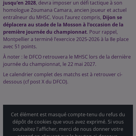
jusqu’en 2028
, devra imposer un défi tactique à son
homologue Zoumana Camara, ancien joueur et actuel
entraîneur du MHSC. Vous l’aurez compris,
Dijon se
déplacera au stade de la Mosson à l’occasion de la
première journée du championnat
. Pour rappel,
Montpellier a terminé l’exercice 2025-2026 à la 8e place
avec 51 points.
À noter : le DFCO retrouvera le MHSC lors de la dernière
journée du championnat, le 22 mai 2027.
Le calendrier complet des matchs est à retrouver ci-
dessous (cf post X du DFCO).
Cet élément est masqué compte-tenu du refus du
dépôt de cookies que vous avez exprimé. Si vous
souhaitez l'afficher, merci de nous donner votre