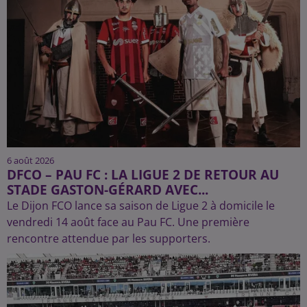
6 août 2026
DFCO – PAU FC : LA LIGUE 2 DE RETOUR AU
STADE GASTON-GÉRARD AVEC...
Le Dijon FCO lance sa saison de Ligue 2 à domicile le
vendredi 14 août face au Pau FC. Une première
rencontre attendue par les supporters.