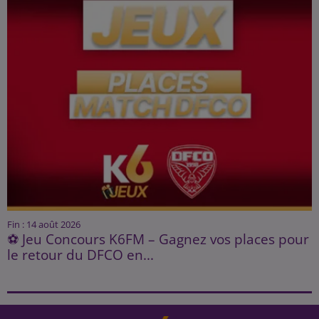
Fin : 14 août 2026
⚽ Jeu Concours K6FM – Gagnez vos places pour
le retour du DFCO en...