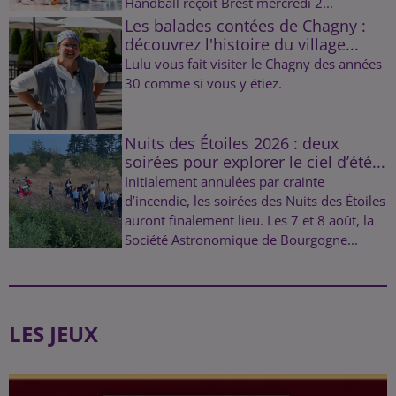
Handball reçoit Brest mercredi 2...
Les balades contées de Chagny :
découvrez l'histoire du village...
Lulu vous fait visiter le Chagny des années
30 comme si vous y étiez.
Nuits des Étoiles 2026 : deux
soirées pour explorer le ciel d’été...
Initialement annulées par crainte
d’incendie, les soirées des Nuits des Étoiles
auront finalement lieu. Les 7 et 8 août, la
Société Astronomique de Bourgogne...
LES JEUX