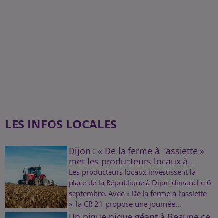
LES INFOS LOCALES
Dijon : « De la ferme à l’assiette »
met les producteurs locaux à...
Les producteurs locaux investissent la
place de la République à Dijon dimanche 6
septembre. Avec « De la ferme à l’assiette
», la CR 21 propose une journée...
Un pique-nique géant à Beaune ce