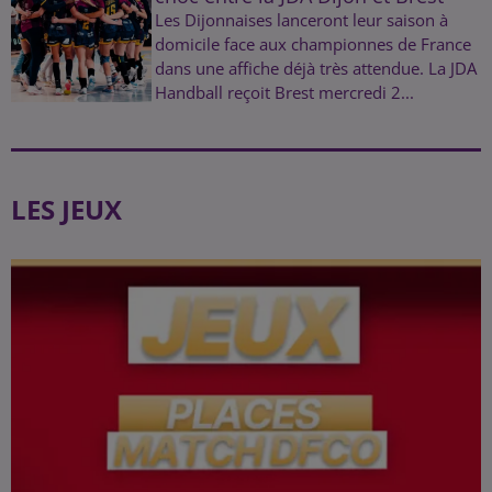
Les Dijonnaises lanceront leur saison à
domicile face aux championnes de France
dans une affiche déjà très attendue. La JDA
Handball reçoit Brest mercredi 2...
LES JEUX