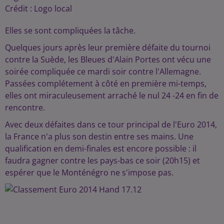
Crédit :
Logo local
Elles se sont compliquées la tâche.
Quelques jours après leur première défaite du tournoi
contre la Suède, les Bleues d'Alain Portes ont vécu une
soirée compliquée ce mardi soir contre l'Allemagne.
Passées complétement à côté en première mi-temps,
elles ont miraculeusement arraché le nul 24 -24 en fin de
rencontre.
Avec deux défaites dans ce tour principal de l'Euro 2014,
la France n'a plus son destin entre ses mains. Une
qualification en demi-finales est encore possible : il
faudra gagner contre les pays-bas ce soir (20h15) et
espérer que le Monténégro ne s'impose pas.