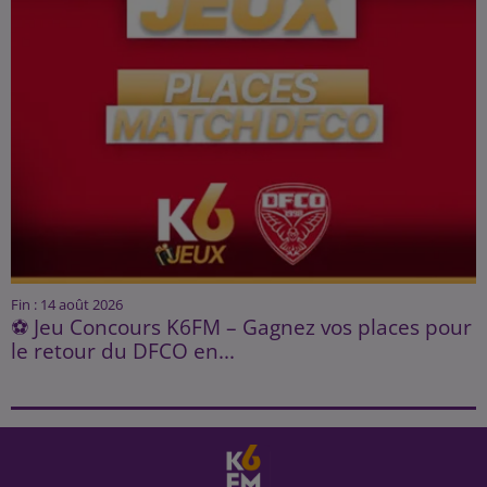
Fin : 14 août 2026
⚽ Jeu Concours K6FM – Gagnez vos places pour
le retour du DFCO en...