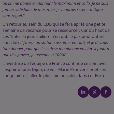
qu'on me donne en donnant le maximum et voilà. Je ne suis
jamais satisfaite de moi, mais je voudrais revenir à Dijon
sans regret.
"
Un retour au sein du CDB qui se fera après une petite
semaine de vacance pour se ressourcer. Car du haut de
ces 1m65, la jeune ailière n'en oublie pas pour autant
son club : "
J'aurai un statut à assumer en club, et je devrais
totu donner pour que le club se maintienne en LFH. Il faudra
que dès Janvier, je revienne à 100%
"
L'aventure de l'équipe de France continue ce soir, avec
l'espoir depuis Dijon, de voir Marie Prouvensier et ses
coéquipières, aller le plus loin possible dans cet Euro.