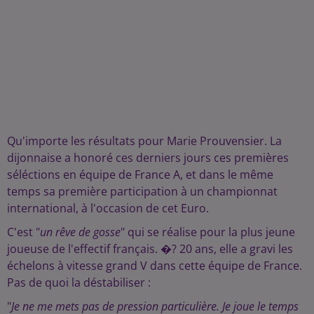
Qu'importe les résultats pour Marie Prouvensier. La
dijonnaise a honoré ces derniers jours ces premières
séléctions en équipe de France A, et dans le même
temps sa première participation à un championnat
international, à l'occasion de cet Euro.
C'est "
un rêve de gosse
" qui se réalise pour la plus jeune
joueuse de l'effectif français. �? 20 ans, elle a gravi les
échelons à vitesse grand V dans cette équipe de France.
Pas de quoi la déstabiliser :
"
Je ne me mets pas de pression particulière. Je joue le temps