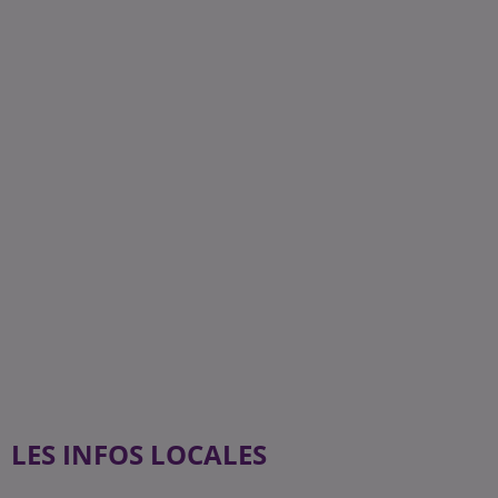
LES INFOS LOCALES