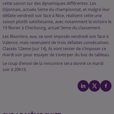
cette saison sur des dynamiques différentes. Les
Dijonnais, actuels 5eme du championnat, et malgré leur
défaite vendredi soir face à Nice, réalisent cette une
saison plutôt satisfaisante, avec notamment la victoire le
19 février à Cherbourg, actuel 3eme du classement.
Les Bisontins, eux, se sont imposés vendredi soir face à
Valence, mais revenaient de trois défaites consécutives.
Classés 12eme (sur 14), ils vont tenter de s’imposer ce
mardi soir pour essayer de s’extirper du bas de tableau.
Le coup d’envoi de la rencontre sera donné ce mardi
soir à 20h15.