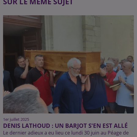
SUR LE MÊME SUJET
1er juillet 2025
DENIS LATHOUD : UN BARJOT S'EN EST ALLÉ
Le dernier adieux a eu lieu ce lundi 30 juin au Péage de