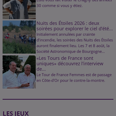
30 comme si vous y étiez.
Nuits des Étoiles 2026 : deux
soirées pour explorer le ciel d’été...
Initialement annulées par crainte
d’incendie, les soirées des Nuits des Étoiles
auront finalement lieu. Les 7 et 8 août, la
Société Astronomique de Bourgogne...
«Les Tours de France sont
uniques» découvrez l’interview
de...
Le Tour de France Femmes est de passage
en Côte-d'Or pour le contre-la-montre.
LES JEUX