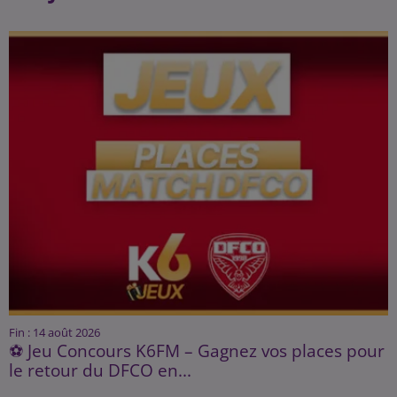
Fin : 14 août 2026
⚽ Jeu Concours K6FM – Gagnez vos places pour
le retour du DFCO en...