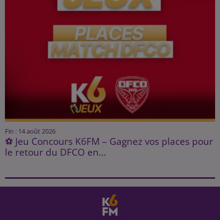
Fin : 14 août 2026
⚽ Jeu Concours K6FM – Gagnez vos places pour
le retour du DFCO en...