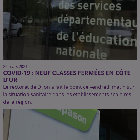
26 mars 2021
COVID-19 : NEUF CLASSES FERMÉES EN CÔTE
D’OR
Le rectorat de Dijon a fait le point ce vendredi matin sur
la situation sanitaire dans les établissements scolaires
de la région.