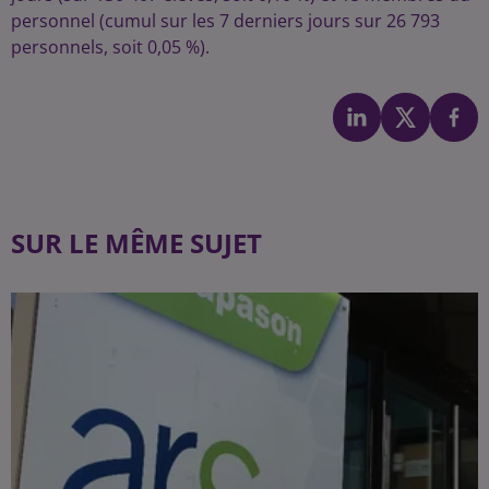
personnel (cumul sur les 7 derniers jours sur 26 793
personnels, soit 0,05 %).
SUR LE MÊME SUJET