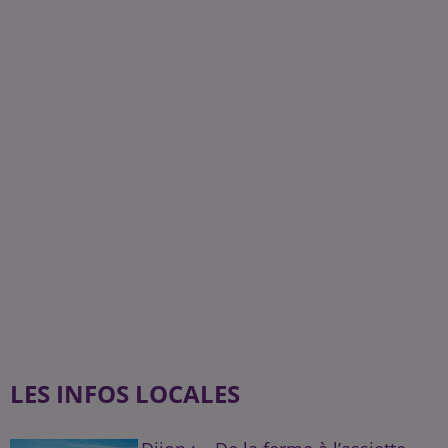
LES INFOS LOCALES