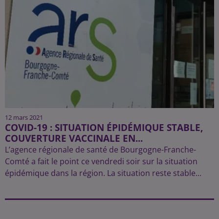
12 mars 2021
COVID-19 : SITUATION ÉPIDÉMIQUE STABLE,
COUVERTURE VACCINALE EN...
L’agence régionale de santé de Bourgogne-Franche-
Comté a fait le point ce vendredi soir sur la situation
épidémique dans la région. La situation reste stable...