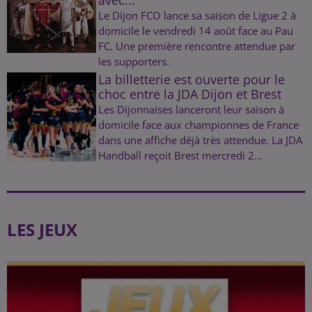
Le Dijon FCO lance sa saison de Ligue 2 à
domicile le vendredi 14 août face au Pau
FC. Une première rencontre attendue par
les supporters.
La billetterie est ouverte pour le
choc entre la JDA Dijon et Brest
Les Dijonnaises lanceront leur saison à
domicile face aux championnes de France
dans une affiche déjà très attendue. La JDA
Handball reçoit Brest mercredi 2...
LES JEUX