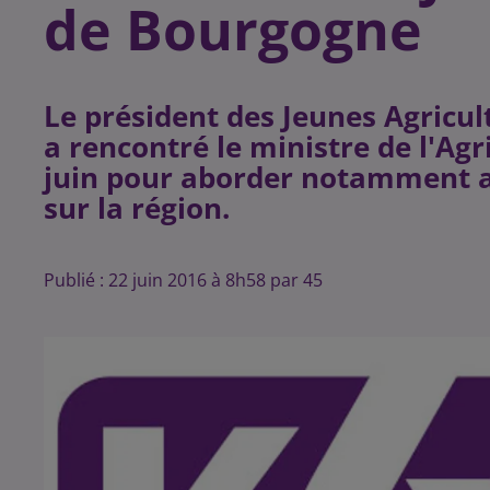
de Bourgogne
Le président des Jeunes Agricu
a rencontré le ministre de l'Ag
juin pour aborder notamment av
Publié : 22 juin 2016 à 8h58 par 45