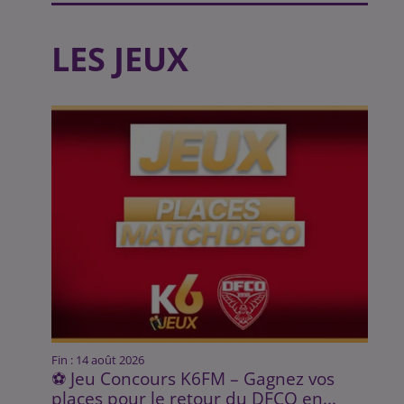
LES JEUX
Fin : 14 août 2026
⚽ Jeu Concours K6FM – Gagnez vos
places pour le retour du DFCO en...