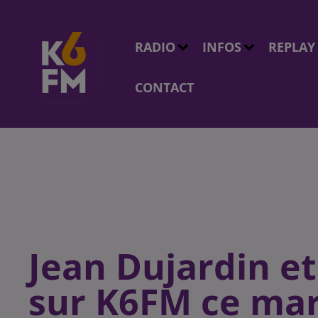
RADIO
INFOS
REPLAY
CONTACT
Jean Dujardin et
sur K6FM ce mar