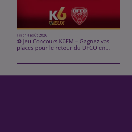
Fin : 14 août 2026
⚽ Jeu Concours K6FM – Gagnez vos
places pour le retour du DFCO en...