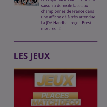
saison à domicile face aux
championnes de France dans
une affiche déjà très attendue.
La JDA Handball reçoit Brest
mercredi 2...
LES JEUX