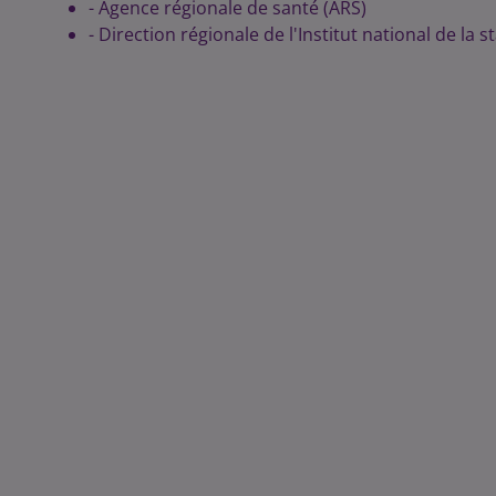
- Agence régionale de santé (ARS)
- Direction régionale de l'Institut national de la