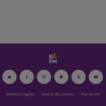
Mentions Légales
Gestion des cookies
Plan du site