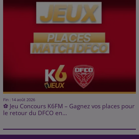
Fin : 14 août 2026
⚽ Jeu Concours K6FM – Gagnez vos places pour
le retour du DFCO en...