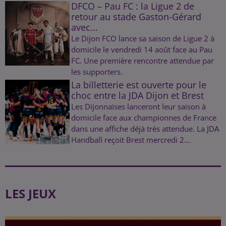
DFCO – Pau FC : la Ligue 2 de
retour au stade Gaston-Gérard
avec...
Le Dijon FCO lance sa saison de Ligue 2 à
domicile le vendredi 14 août face au Pau
FC. Une première rencontre attendue par
les supporters.
La billetterie est ouverte pour le
choc entre la JDA Dijon et Brest
Les Dijonnaises lanceront leur saison à
domicile face aux championnes de France
dans une affiche déjà très attendue. La JDA
Handball reçoit Brest mercredi 2...
LES JEUX