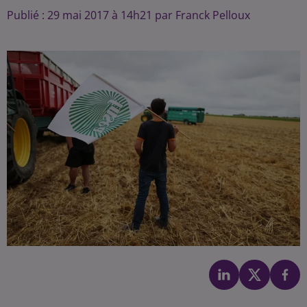
Publié : 29 mai 2017 à 14h21 par Franck Pelloux