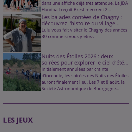
dans une affiche déjà très attendue. La JDA
Handball reçoit Brest mercredi 2...
Les balades contées de Chagny :
découvrez l'histoire du village...
Lulu vous fait visiter le Chagny des années
30 comme si vous y étiez.
Nuits des Étoiles 2026 : deux
soirées pour explorer le ciel d’été...
Initialement annulées par crainte
d’incendie, les soirées des Nuits des Étoiles
auront finalement lieu. Les 7 et 8 août, la
Société Astronomique de Bourgogne...
LES JEUX