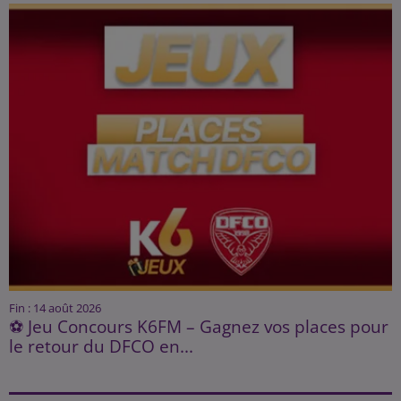
Fin : 14 août 2026
⚽ Jeu Concours K6FM – Gagnez vos places pour
le retour du DFCO en...