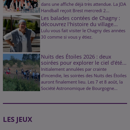
dans une affiche déjà très attendue. La JDA
Handball reçoit Brest mercredi 2...
Les balades contées de Chagny :
découvrez l'histoire du village...
Lulu vous fait visiter le Chagny des années
30 comme si vous y étiez.
Nuits des Étoiles 2026 : deux
soirées pour explorer le ciel d’été...
Initialement annulées par crainte
d’incendie, les soirées des Nuits des Étoiles
auront finalement lieu. Les 7 et 8 août, la
Société Astronomique de Bourgogne...
LES JEUX