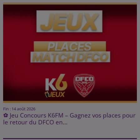
Fin : 14 août 2026
⚽ Jeu Concours K6FM – Gagnez vos places pour
le retour du DFCO en...