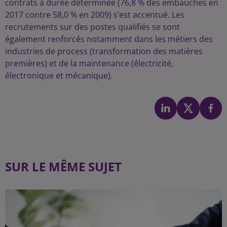
contrats à durée déterminée (76,8 % des embauches en
2017 contre 58,0 % en 2009) s’est accentué. Les
recrutements sur des postes qualifiés se sont
également renforcés notamment dans les métiers des
industries de process (transformation des matières
premières) et de la maintenance (électricité,
électronique et mécanique).
SUR LE MÊME SUJET