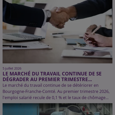
5 juillet 2026
LE MARCHÉ DU TRAVAIL CONTINUE DE SE
DÉGRADER AU PREMIER TRIMESTRE...
Le marché du travail continue de se détériorer en
Bourgogne-Franche-Comté. Au premier trimestre 2026,
l'emploi salarié recule de 0,1 % et le taux de chômage...