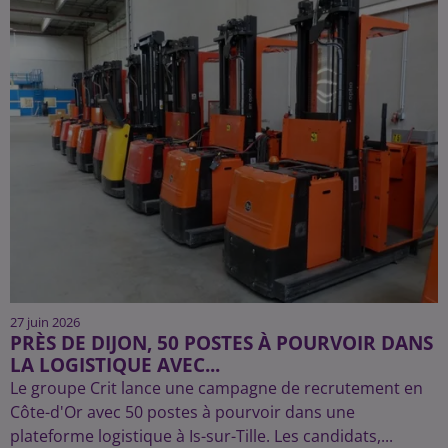
27 juin 2026
PRÈS DE DIJON, 50 POSTES À POURVOIR DANS
LA LOGISTIQUE AVEC...
Le groupe Crit lance une campagne de recrutement en
Côte-d'Or avec 50 postes à pourvoir dans une
plateforme logistique à Is-sur-Tille. Les candidats,...