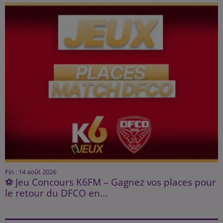
Fin : 14 août 2026
⚽ Jeu Concours K6FM – Gagnez vos places pour
le retour du DFCO en...