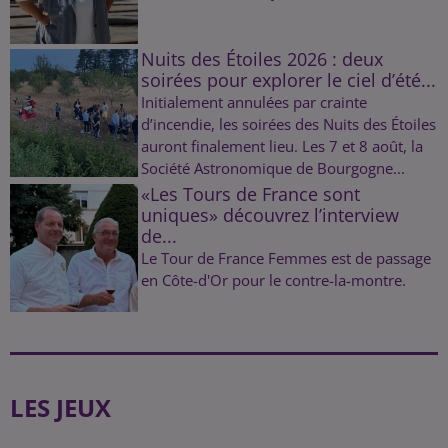
Nuits des Étoiles 2026 : deux
soirées pour explorer le ciel d’été...
Initialement annulées par crainte
d’incendie, les soirées des Nuits des Étoiles
auront finalement lieu. Les 7 et 8 août, la
Société Astronomique de Bourgogne...
«Les Tours de France sont
uniques» découvrez l’interview
de...
Le Tour de France Femmes est de passage
en Côte-d'Or pour le contre-la-montre.
LES JEUX