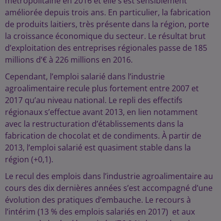
métropolitaine en 2016 et elle s’est sensiblement
améliorée depuis trois ans. En particulier, la fabrication
de produits laitiers, très présente dans la région, porte
la croissance économique du secteur. Le résultat brut
d’exploitation des entreprises régionales passe de 185
millions d’€ à 226 millions en 2016.
Cependant, l’emploi salarié dans l’industrie
agroalimentaire recule plus fortement entre 2007 et
2017 qu’au niveau national. Le repli des effectifs
régionaux s’effectue avant 2013, en lien notamment
avec la restructuration d’établissements dans la
fabrication de chocolat et de condiments. À partir de
2013, l’emploi salarié est quasiment stable dans la
région (+0,1).
Le recul des emplois dans l’industrie agroalimentaire au
cours des dix dernières années s’est accompagné d’une
évolution des pratiques d’embauche. Le recours à
l’intérim (13 % des emplois salariés en 2017) et aux