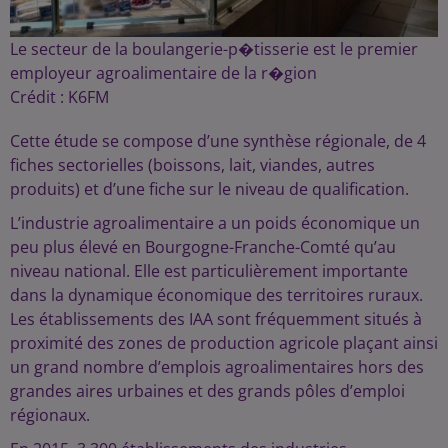
Le secteur de la boulangerie-p�tisserie est le premier
employeur agroalimentaire de la r�gion
Crédit :
K6FM
Cette étude se compose d’une synthèse régionale, de 4
fiches sectorielles (boissons, lait, viandes, autres
produits) et d’une fiche sur le niveau de qualification.
L’industrie agroalimentaire a un poids économique un
peu plus élevé en Bourgogne-Franche-Comté qu’au
niveau national. Elle est particulièrement importante
dans la dynamique économique des territoires ruraux.
Les établissements des IAA sont fréquemment situés à
proximité des zones de production agricole plaçant ainsi
un grand nombre d’emplois agroalimentaires hors des
grandes aires urbaines et des grands pôles d’emploi
régionaux.