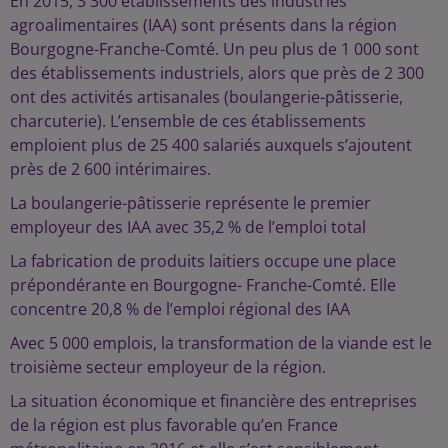
En 2015, 3 300 établissements des industries
agroalimentaires (IAA) sont présents dans la région
Bourgogne-Franche-Comté. Un peu plus de 1 000 sont
des établissements industriels, alors que près de 2 300
ont des activités artisanales (boulangerie-pâtisserie,
charcuterie). L’ensemble de ces établissements
emploient plus de 25 400 salariés auxquels s’ajoutent
près de 2 600 intérimaires.
La boulangerie-pâtisserie représente le premier
employeur des IAA avec 35,2 % de l’emploi total
La fabrication de produits laitiers occupe une place
prépondérante en Bourgogne- Franche-Comté. Elle
concentre 20,8 % de l’emploi régional des IAA
Avec 5 000 emplois, la transformation de la viande est le
troisième secteur employeur de la région.
La situation économique et financière des entreprises
de la région est plus favorable qu’en France