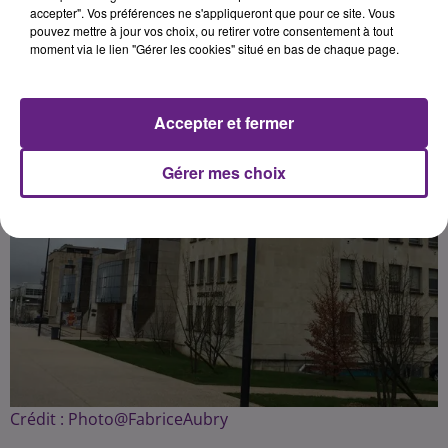
accepter". Vos préférences ne s'appliqueront que pour ce site. Vous
pouvez mettre à jour vos choix, ou retirer votre consentement à tout
Publié : 4 avril 2018 à 12h30 par Fabrice Aubry
moment via le lien "Gérer les cookies" situé en bas de chaque page.
Accepter et fermer
Gérer mes choix
Crédit :
Photo@FabriceAubry