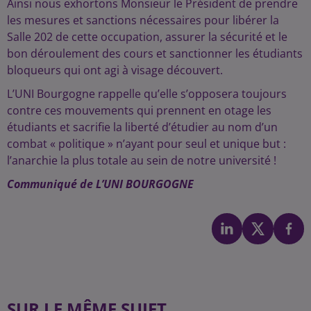
Ainsi nous exhortons Monsieur le Président de prendre
les mesures et sanctions nécessaires pour libérer la
Salle 202 de cette occupation, assurer la sécurité et le
bon déroulement des cours et sanctionner les étudiants
bloqueurs qui ont agi à visage découvert.
L’UNI Bourgogne rappelle qu’elle s’opposera toujours
contre ces mouvements qui prennent en otage les
étudiants et sacrifie la liberté d’étudier au nom d’un
combat « politique » n’ayant pour seul et unique but :
l’anarchie la plus totale au sein de notre université !
Communiqué de L’UNI BOURGOGNE
SUR LE MÊME SUJET