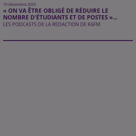
19 décembre 2025
« ON VA ÊTRE OBLIGÉ DE RÉDUIRE LE
NOMBRE D'ÉTUDIANTS ET DE POSTES »...
LES PODCASTS DE LA REDACTION DE K6FM