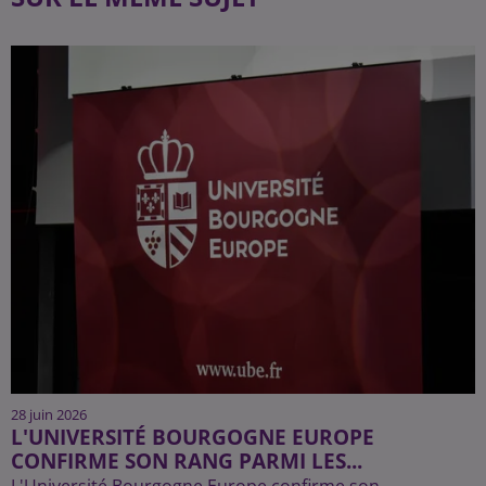
28 juin 2026
L'UNIVERSITÉ BOURGOGNE EUROPE
CONFIRME SON RANG PARMI LES...
L'Université Bourgogne Europe confirme son