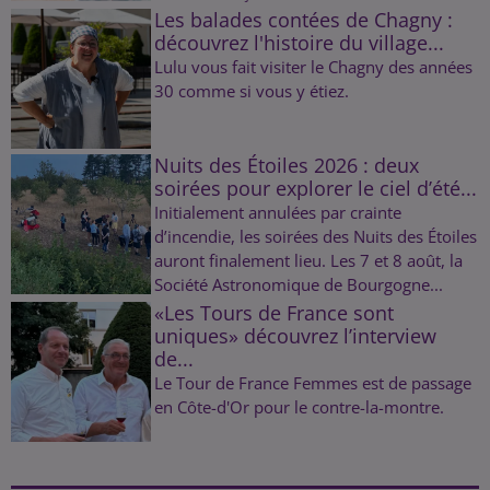
Les balades contées de Chagny :
découvrez l'histoire du village...
Lulu vous fait visiter le Chagny des années
30 comme si vous y étiez.
Nuits des Étoiles 2026 : deux
soirées pour explorer le ciel d’été...
Initialement annulées par crainte
d’incendie, les soirées des Nuits des Étoiles
auront finalement lieu. Les 7 et 8 août, la
Société Astronomique de Bourgogne...
«Les Tours de France sont
uniques» découvrez l’interview
de...
Le Tour de France Femmes est de passage
en Côte-d'Or pour le contre-la-montre.