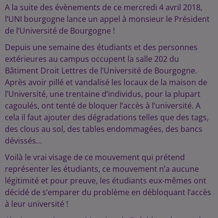
A la suite des évènements de ce mercredi 4 avril 2018,
l’UNI bourgogne lance un appel à monsieur le Président
de l’Université de Bourgogne !
Depuis une semaine des étudiants et des personnes
extérieures au campus occupent la salle 202 du
Bâtiment Droit Lettres de l’Université de Bourgogne.
Après avoir pillé et vandalisé les locaux de la maison de
l’Université, une trentaine d’individus, pour la plupart
cagoulés, ont tenté de bloquer l’accès à l’université. A
cela il faut ajouter des dégradations telles que des tags,
des clous au sol, des tables endommagées, des bancs
dévissés…
Voilà le vrai visage de ce mouvement qui prétend
représenter les étudiants, ce mouvement n’a aucune
légitimité et pour preuve, les étudiants eux-mêmes ont
décidé de s’emparer du problème en débloquant l’accès
à leur université !