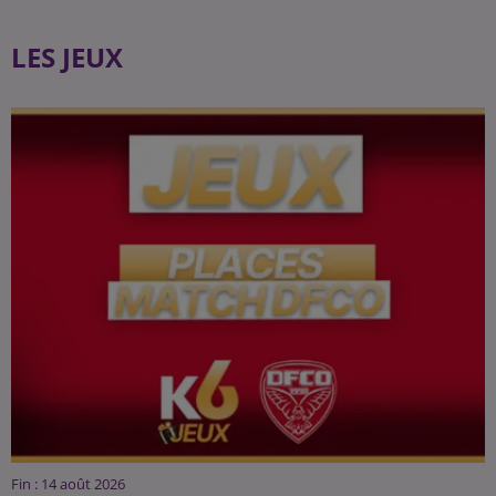
LES JEUX
Fin : 14 août 2026