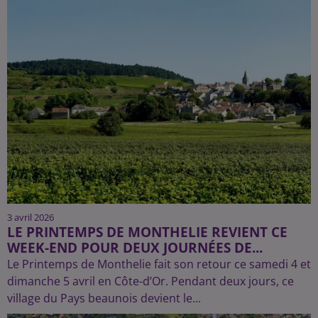
3 avril 2026
LE PRINTEMPS DE MONTHELIE REVIENT CE
WEEK-END POUR DEUX JOURNÉES DE...
Le Printemps de Monthelie fait son retour ce samedi 4 et
dimanche 5 avril en Côte-d’Or. Pendant deux jours, ce
village du Pays beaunois devient le...