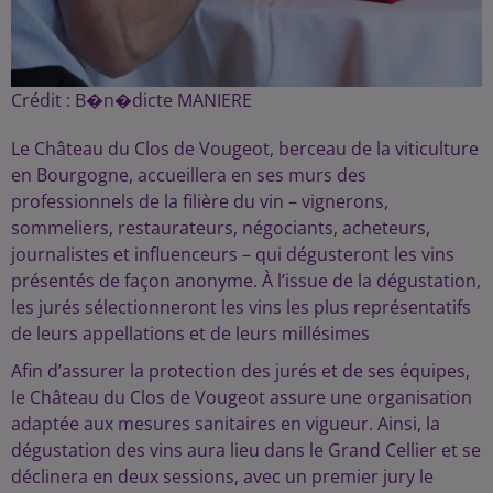
Crédit :
B�n�dicte MANIERE
Le Château du Clos de Vougeot, berceau de la viticulture
en Bourgogne, accueillera en ses murs des
professionnels de la filière du vin – vignerons,
sommeliers, restaurateurs, négociants, acheteurs,
journalistes et influenceurs – qui dégusteront les vins
présentés de façon anonyme. À l’issue de la dégustation,
les jurés sélectionneront les vins les plus représentatifs
de leurs appellations et de leurs millésimes
Afin d’assurer la protection des jurés et de ses équipes,
le Château du Clos de Vougeot assure une organisation
adaptée aux mesures sanitaires en vigueur. Ainsi, la
dégustation des vins aura lieu dans le Grand Cellier et se
déclinera en deux sessions, avec un premier jury le