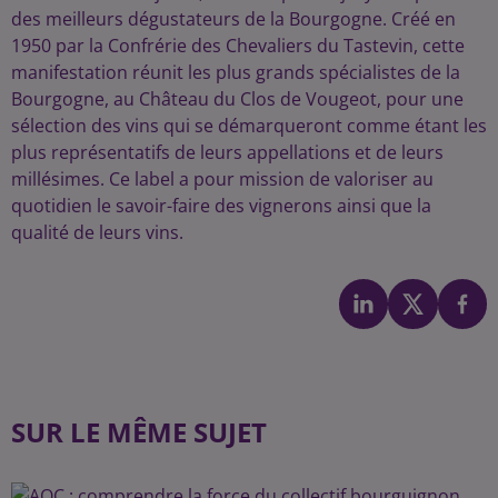
des meilleurs dégustateurs de la Bourgogne. Créé en
1950 par la Confrérie des Chevaliers du Tastevin, cette
manifestation réunit les plus grands spécialistes de la
Bourgogne, au Château du Clos de Vougeot, pour une
sélection des vins qui se démarqueront comme étant les
plus représentatifs de leurs appellations et de leurs
millésimes. Ce label a pour mission de valoriser au
quotidien le savoir-faire des vignerons ainsi que la
qualité de leurs vins.
SUR LE MÊME SUJET