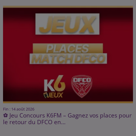
Fin : 14 août 2026
⚽ Jeu Concours K6FM – Gagnez vos places pour
le retour du DFCO en...