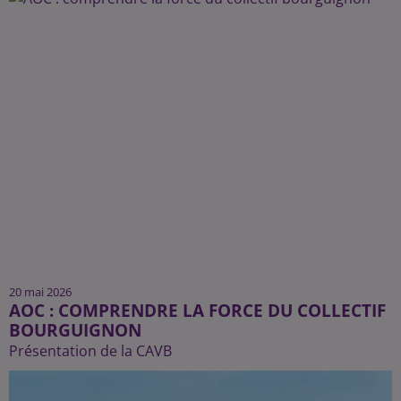
20 mai 2026
AOC : COMPRENDRE LA FORCE DU COLLECTIF
BOURGUIGNON
Présentation de la CAVB